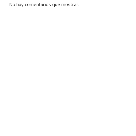
No hay comentarios que mostrar.