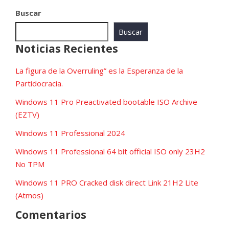
Buscar
Buscar
Noticias Recientes
La figura de la Overruling” es la Esperanza de la
Partidocracia.
Windows 11 Pro Preactivated bootable ISO Archive
(EZTV)
Windows 11 Professional 2024
Windows 11 Professional 64 bit official ISO only 23H2
No TPM
Windows 11 PRO Cracked disk direct Link 21H2 Lite
(Atmos)
Comentarios