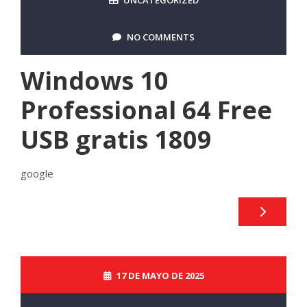
UNCATEGORIZED
NO COMMENTS
Windows 10
Professional 64 Free
USB gratis 1809
google
17 DE MAYO DE 2025