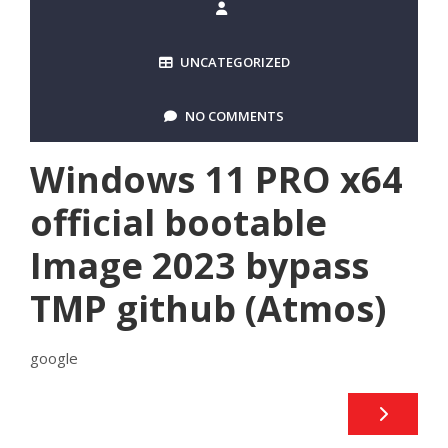
UNCATEGORIZED
NO COMMENTS
Windows 11 PRO x64
official bootable
Image 2023 bypass
TMP github (Atmos)
google