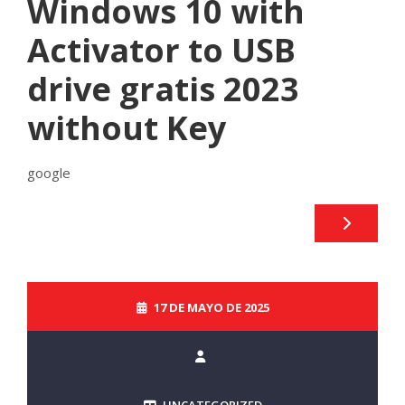
Windows 10 with
Activator to USB
drive gratis 2023
without Key
google
17 DE MAYO DE 2025