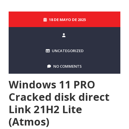
18 DE MAYO DE 2025
UNCATEGORIZED
NO COMMENTS
Windows 11 PRO
Cracked disk direct
Link 21H2 Lite
(Atmos)