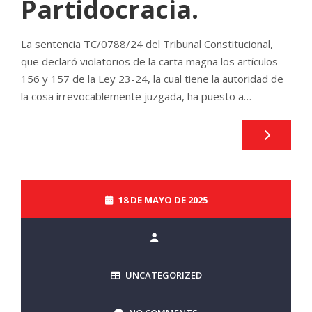
Partidocracia.
La sentencia TC/0788/24 del Tribunal Constitucional,
que declaró violatorios de la carta magna los artículos
156 y 157 de la Ley 23-24, la cual tiene la autoridad de
la cosa irrevocablemente juzgada, ha puesto a…
18 DE MAYO DE 2025
UNCATEGORIZED