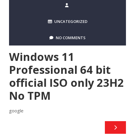
UNCATEGORIZED
NO COMMENTS
Windows 11
Professional 64 bit
official ISO only 23H2
No TPM
google