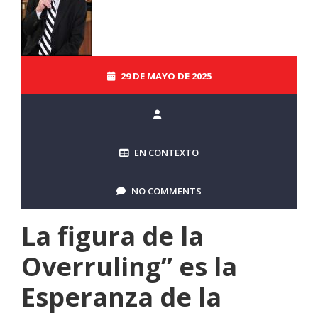
29 DE MAYO DE 2025
EN CONTEXTO
NO COMMENTS
La figura de la
Overruling” es la
Esperanza de la