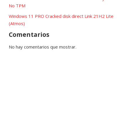
No TPM
Windows 11 PRO Cracked disk direct Link 21H2 Lite
(Atmos)
Comentarios
No hay comentarios que mostrar.