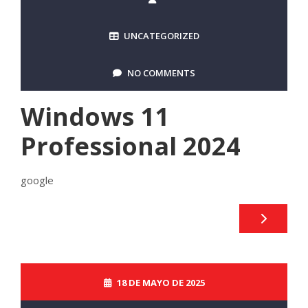
UNCATEGORIZED
NO COMMENTS
Windows 11
Professional 2024
google
18 DE MAYO DE 2025