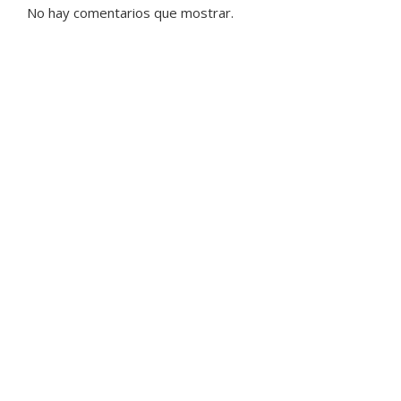
No hay comentarios que mostrar.