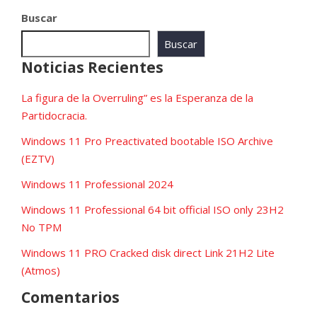
Buscar
Buscar
Noticias Recientes
La figura de la Overruling” es la Esperanza de la
Partidocracia.
Windows 11 Pro Preactivated bootable ISO Archive
(EZTV)
Windows 11 Professional 2024
Windows 11 Professional 64 bit official ISO only 23H2
No TPM
Windows 11 PRO Cracked disk direct Link 21H2 Lite
(Atmos)
Comentarios