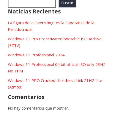
Buscar
Noticias Recientes
La figura de la Overruling” es la Esperanza de la
Partidocracia.
Windows 11 Pro Preactivated bootable ISO Archive
(EZTV)
Windows 11 Professional 2024
Windows 11 Professional 64 bit official ISO only 23H2
No TPM
Windows 11 PRO Cracked disk direct Link 21H2 Lite
(Atmos)
Comentarios
No hay comentarios que mostrar.