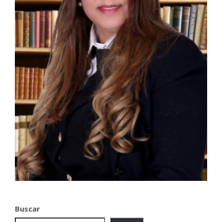
Buscar