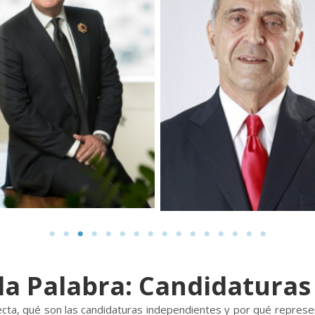
la Palabra: Candidatura
ecta, qué son las candidaturas independientes y por qué represe