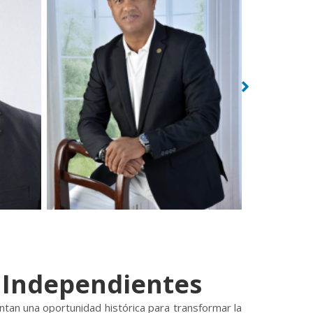
s Independientes
ntan una oportunidad histórica para transformar la