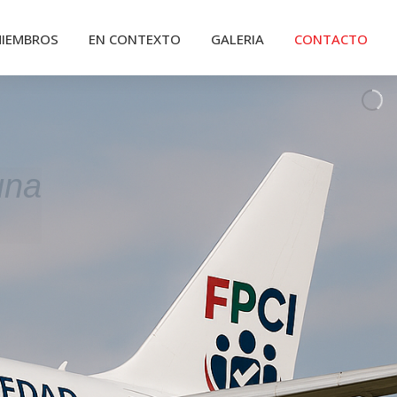
IEMBROS
EN CONTEXTO
GALERIA
CONTACTO
una