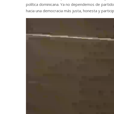
política dominicana. Ya no dependemos de partidos
hacia una democracia más justa, honesta y particip