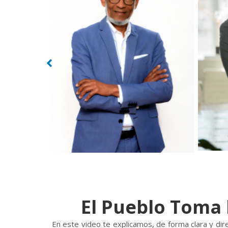
El Pueblo Toma 
En este video te explicamos, de forma clara y dir