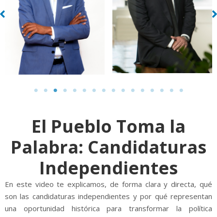
El Pueblo Toma la
Palabra: Candidaturas
Independientes
En este video te explicamos, de forma clara y directa, qué
son las candidaturas independientes y por qué representan
una oportunidad histórica para transformar la política