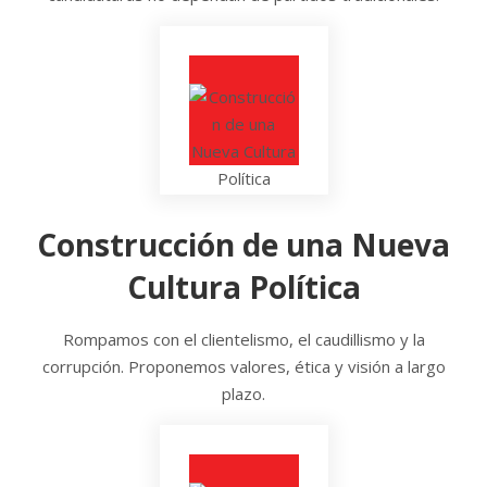
Construcción de una Nueva
Cultura Política
Rompamos con el clientelismo, el caudillismo y la
corrupción. Proponemos valores, ética y visión a largo
plazo.