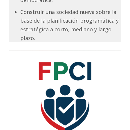
Construir una sociedad nueva sobre la
base de la planificación programática y
estratégica a corto, mediano y largo
plazo.