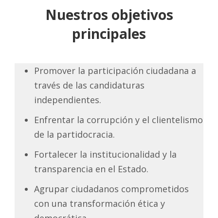
Nuestros objetivos
principales
Promover la participación ciudadana a
través de las candidaturas
independientes.
Enfrentar la corrupción y el clientelismo
de la partidocracia.
Fortalecer la institucionalidad y la
transparencia en el Estado.
Agrupar ciudadanos comprometidos
con una transformación ética y
democrática.