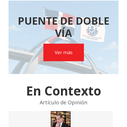
PUENTE DE DOBLE
VÍA
Ver más
En Contexto
Artículo de Opinión