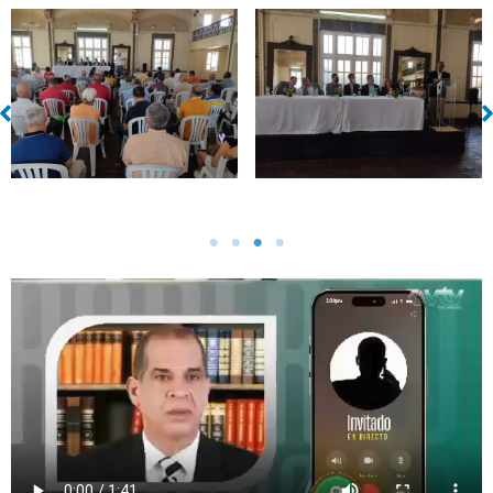
Sin leyenda
Sin leyenda