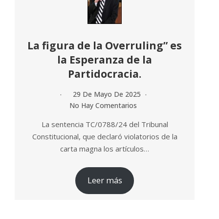
La figura de la Overruling” es
la Esperanza de la
Partidocracia.
29 De Mayo De 2025
No Hay Comentarios
La sentencia TC/0788/24 del Tribunal
Constitucional, que declaró violatorios de la
carta magna los artículos…
Leer más