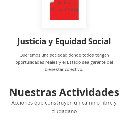
Justicia y Equidad Social
Queremos una sociedad donde todos tengan
oportunidades reales y el Estado sea garante del
bienestar colectivo.
Nuestras Actividades
Acciones que construyen un camino libre y
ciudadano