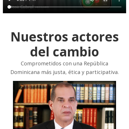
Nuestros actores
del cambio
Comprometidos con una República
Dominicana más justa, ética y participativa.