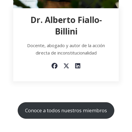
Dr. Alberto Fiallo-
Billini
Docente, abogado y autor de la acción
directa de inconstitucionalidad
Conoce a todos nuestros miembros