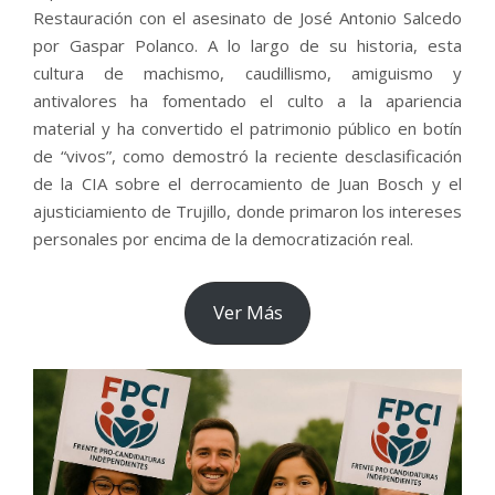
Restauración con el asesinato de José Antonio Salcedo
por Gaspar Polanco. A lo largo de su historia, esta
cultura de machismo, caudillismo, amiguismo y
antivalores ha fomentado el culto a la apariencia
material y ha convertido el patrimonio público en botín
de “vivos”, como demostró la reciente desclasificación
de la CIA sobre el derrocamiento de Juan Bosch y el
ajusticiamiento de Trujillo, donde primaron los intereses
personales por encima de la democratización real.
Ver Más