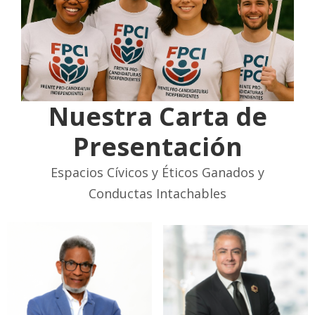
Nuestra Carta de
Presentación
Espacios Cívicos y Éticos Ganados y
Conductas Intachables