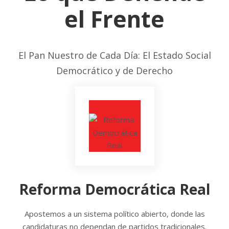
el Frente
El Pan Nuestro de Cada Día: El Estado Social
Democrático y de Derecho
Reforma Democrática Real
Apostemos a un sistema político abierto, donde las
candidaturas no dependan de partidos tradicionales.