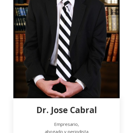
Dr. Jose Cabral
Empresario,
abogado y periodista