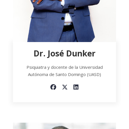
Dr. José Dunker
Psiquiatra y docente de la Universidad
Autónoma de Santo Domingo (UASD)