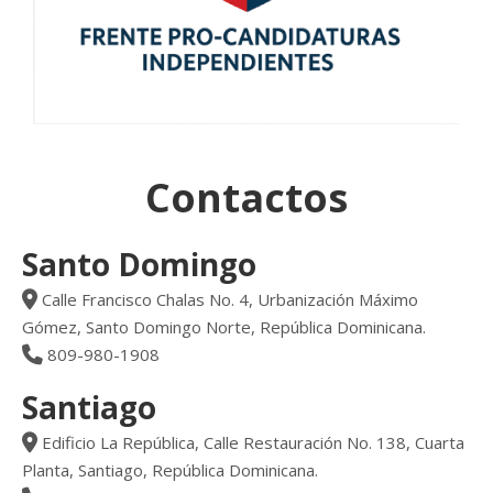
Contactos
Santo Domingo
Calle Francisco Chalas No. 4, Urbanización Máximo
Gómez, Santo Domingo Norte, República Dominicana.
809-980-1908
Santiago
Edificio La República, Calle Restauración No. 138, Cuarta
Planta, Santiago, República Dominicana.