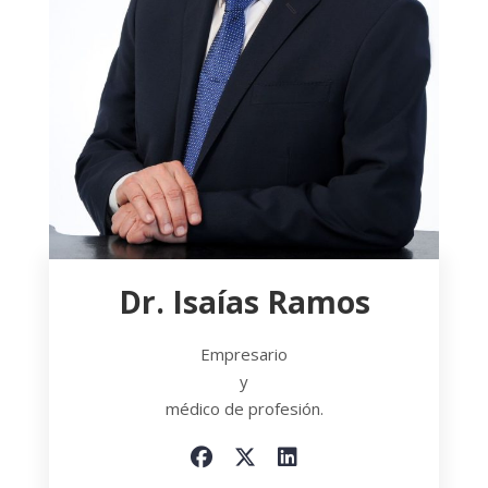
Dr. Isaías Ramos
Empresario
y
médico de profesión.