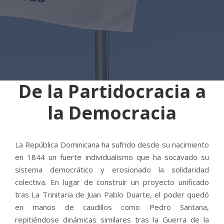
De la Partidocracia a
la Democracia
La República Dominicana ha sufrido desde su nacimiento
en 1844 un fuerte individualismo que ha socavado su
sistema democrático y erosionado la solidaridad
colectiva. En lugar de construir un proyecto unificado
tras La Trinitaria de Juan Pablo Duarte, el poder quedó
en manos de caudillos como Pedro Santana,
repitiéndose dinámicas similares tras la Guerra de la