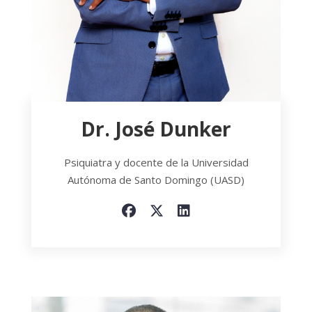
Dr. José Dunker
Psiquiatra y docente de la Universidad
Autónoma de Santo Domingo (UASD)