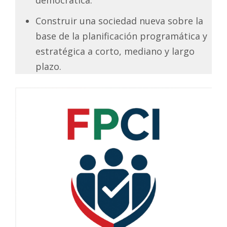
Construir una sociedad nueva sobre la
base de la planificación programática y
estratégica a corto, mediano y largo
plazo.