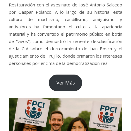
Restauración con el asesinato de José Antonio Salcedo
por Gaspar Polanco. A lo largo de su historia, esta
cultura de machismo, caudillismo, amiguismo y
antivalores ha fomentado el culto a la apariencia
material y ha convertido el patrimonio público en botín
de “vivos”, como demostró la reciente desclasificación
de la CIA sobre el derrocamiento de Juan Bosch y el
ajusticiamiento de Trujillo, donde primaron los intereses
personales por encima de la democratización real.
Ver Más