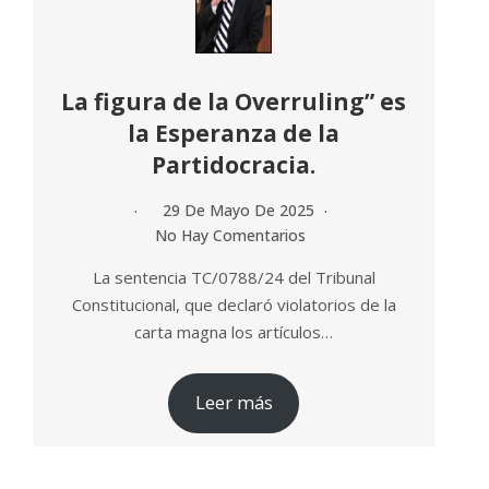
La figura de la Overruling” es
la Esperanza de la
Partidocracia.
29 De Mayo De 2025
No Hay Comentarios
La sentencia TC/0788/24 del Tribunal
Constitucional, que declaró violatorios de la
carta magna los artículos…
Leer más