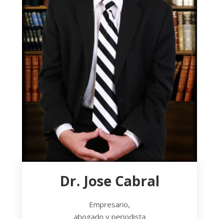
Dr. Jose Cabral
Empresario,
abogado y periodista