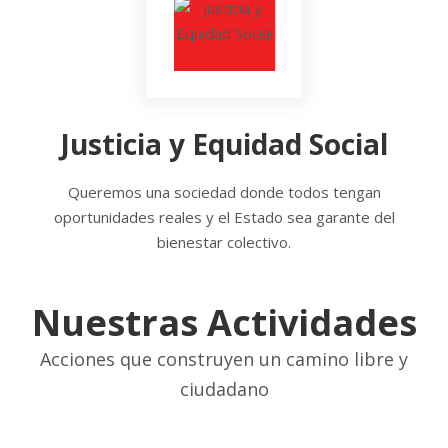
Justicia y Equidad Social
Queremos una sociedad donde todos tengan
oportunidades reales y el Estado sea garante del
bienestar colectivo.
Nuestras Actividades
Acciones que construyen un camino libre y
ciudadano