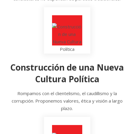
Construcción de una Nueva
Cultura Política
Rompamos con el clientelismo, el caudillismo y la
corrupción. Proponemos valores, ética y visión a largo
plazo.