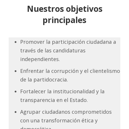
Nuestros objetivos
principales
Promover la participación ciudadana a
través de las candidaturas
independientes.
Enfrentar la corrupción y el clientelismo
de la partidocracia.
Fortalecer la institucionalidad y la
transparencia en el Estado.
Agrupar ciudadanos comprometidos
con una transformación ética y
democrática.