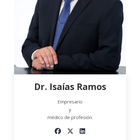
Dr. Isaías Ramos
Empresario
y
médico de profesión.