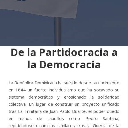
De la Partidocracia a
la Democracia
La República Dominicana ha sufrido desde su nacimiento
en 1844 un fuerte individualismo que ha socavado su
sistema democrático y erosionado la solidaridad
colectiva. En lugar de construir un proyecto unificado
tras La Trinitaria de Juan Pablo Duarte, el poder quedó
en manos de caudillos como Pedro Santana,
repitiéndose dinámicas similares tras la Guerra de la