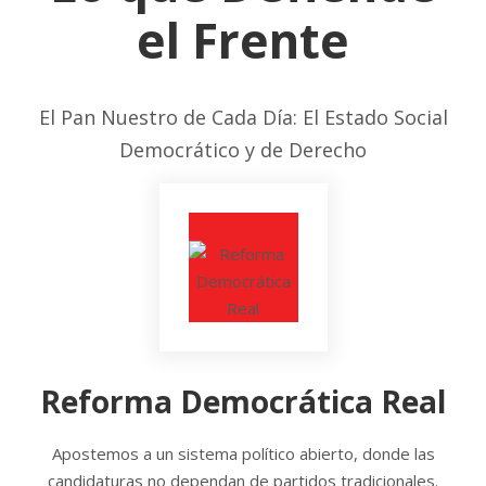
el Frente
El Pan Nuestro de Cada Día: El Estado Social
Democrático y de Derecho
Reforma Democrática Real
Apostemos a un sistema político abierto, donde las
candidaturas no dependan de partidos tradicionales.