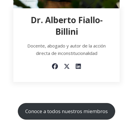
Dr. Alberto Fiallo-
Billini
Docente, abogado y autor de la acción
directa de inconstitucionalidad
Conoce a todos nuestros miembros