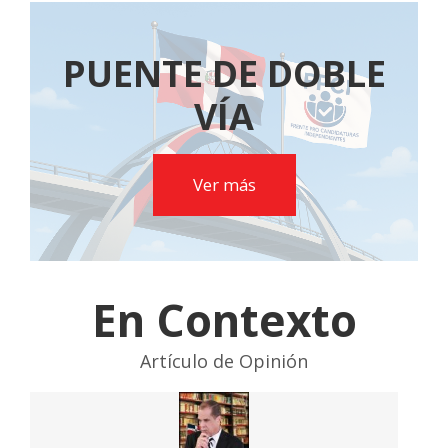
PUENTE DE DOBLE
VÍA
Ver más
En Contexto
Artículo de Opinión