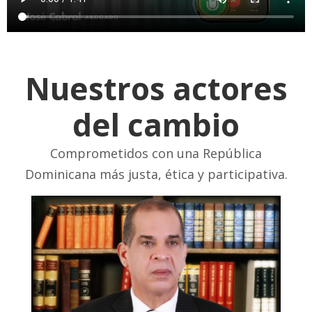
Nuestros actores
del cambio
Comprometidos con una República
Dominicana más justa, ética y participativa.