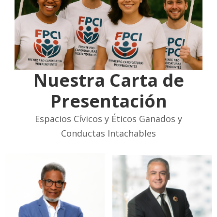
Nuestra Carta de
Presentación
Espacios Cívicos y Éticos Ganados y
Conductas Intachables