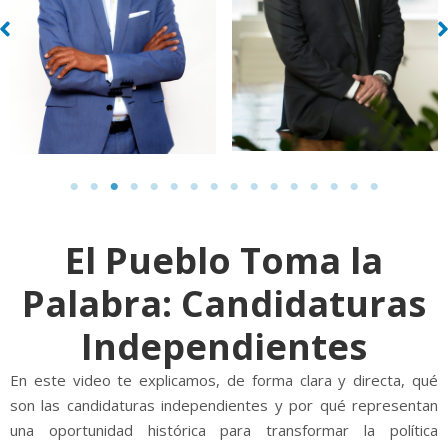
El Pueblo Toma la
Palabra: Candidaturas
Independientes
En este video te explicamos, de forma clara y directa, qué
son las candidaturas independientes y por qué representan
una oportunidad histórica para transformar la política