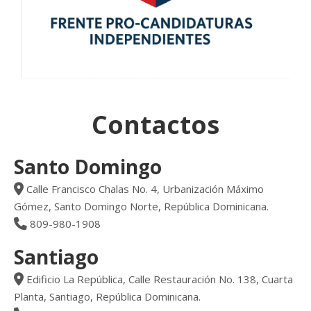
Contactos
Santo Domingo
Calle Francisco Chalas No. 4, Urbanización Máximo
Gómez, Santo Domingo Norte, República Dominicana.
809-980-1908
Santiago
Edificio La República, Calle Restauración No. 138, Cuarta
Planta, Santiago, República Dominicana.