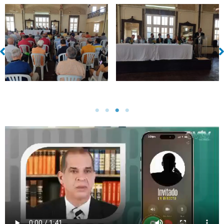
Sin leyenda
Sin leyenda