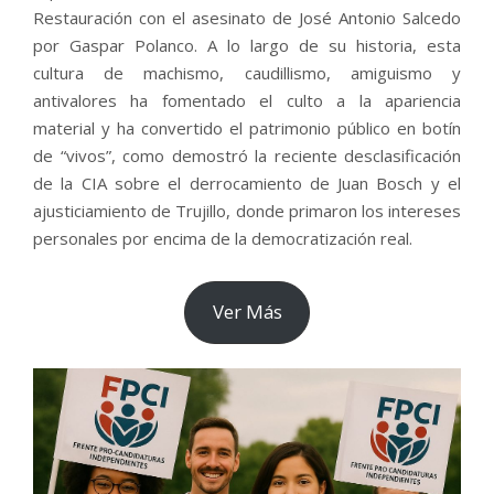
Restauración con el asesinato de José Antonio Salcedo
por Gaspar Polanco. A lo largo de su historia, esta
cultura de machismo, caudillismo, amiguismo y
antivalores ha fomentado el culto a la apariencia
material y ha convertido el patrimonio público en botín
de “vivos”, como demostró la reciente desclasificación
de la CIA sobre el derrocamiento de Juan Bosch y el
ajusticiamiento de Trujillo, donde primaron los intereses
personales por encima de la democratización real.
Ver Más