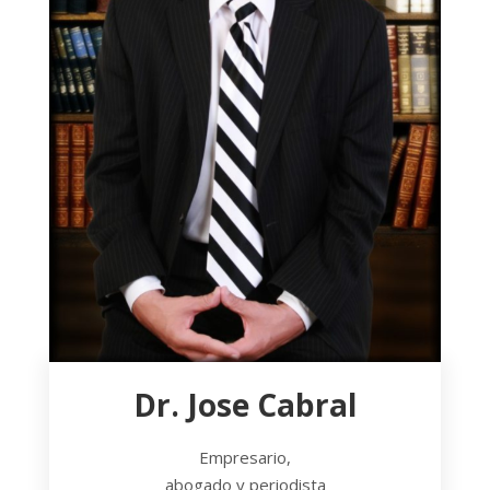
Dr. Jose Cabral
Empresario,
abogado y periodista