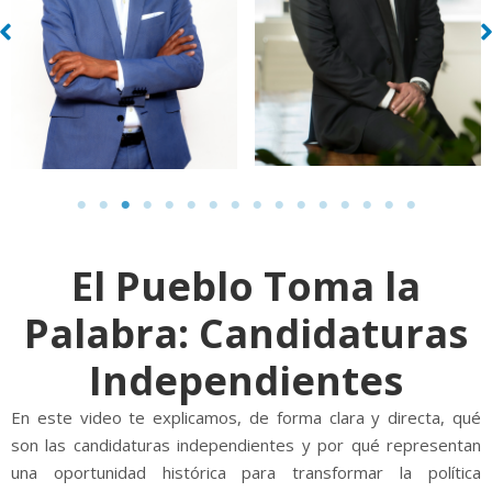
El Pueblo Toma la
Palabra: Candidaturas
Independientes
En este video te explicamos, de forma clara y directa, qué
son las candidaturas independientes y por qué representan
una oportunidad histórica para transformar la política