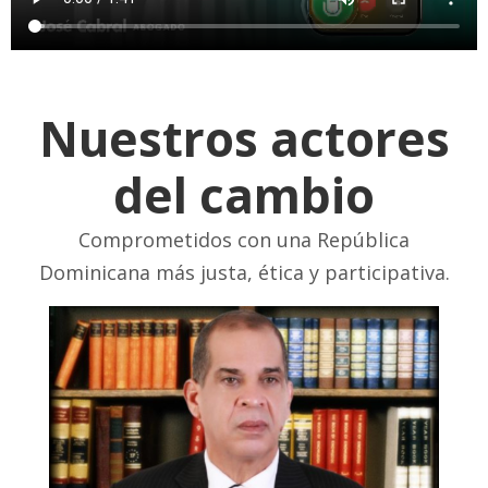
Nuestros actores
del cambio
Comprometidos con una República
Dominicana más justa, ética y participativa.