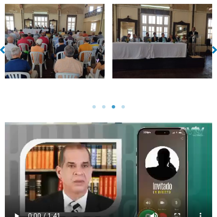
Sin leyenda
Sin leyenda