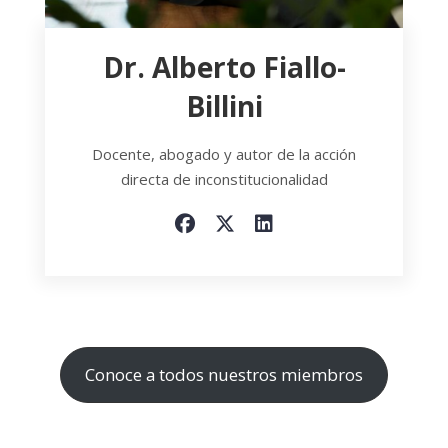
Dr. Alberto Fiallo-
Billini
Docente, abogado y autor de la acción
directa de inconstitucionalidad
Conoce a todos nuestros miembros