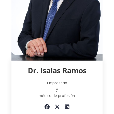
Dr. Isaías Ramos
Empresario
y
médico de profesión.