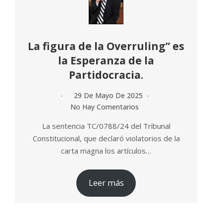
La figura de la Overruling” es
la Esperanza de la
Partidocracia.
29 De Mayo De 2025
No Hay Comentarios
La sentencia TC/0788/24 del Tribunal
Constitucional, que declaró violatorios de la
carta magna los artículos…
Leer más