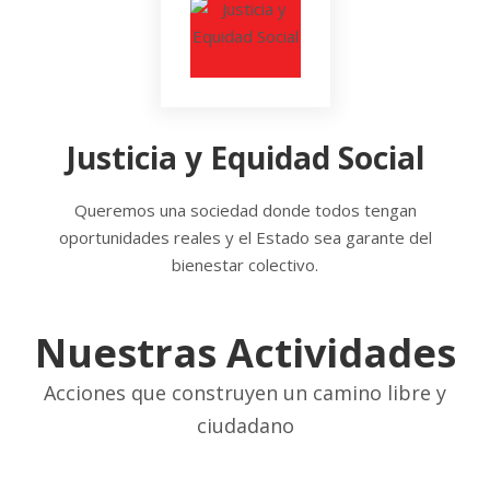
Justicia y Equidad Social
Queremos una sociedad donde todos tengan
oportunidades reales y el Estado sea garante del
bienestar colectivo.
Nuestras Actividades
Acciones que construyen un camino libre y
ciudadano