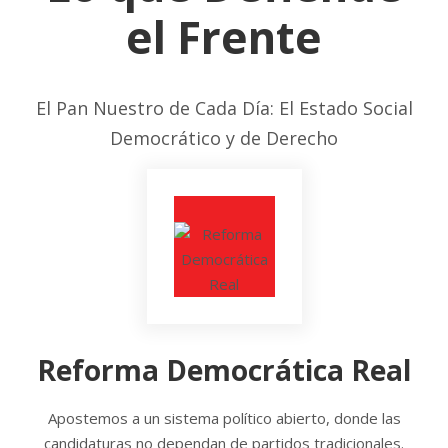
el Frente
El Pan Nuestro de Cada Día: El Estado Social
Democrático y de Derecho
Reforma Democrática Real
Apostemos a un sistema político abierto, donde las
candidaturas no dependan de partidos tradicionales.