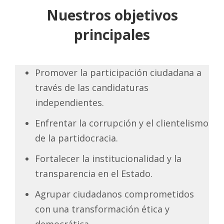
Nuestros objetivos
principales
Promover la participación ciudadana a
través de las candidaturas
independientes.
Enfrentar la corrupción y el clientelismo
de la partidocracia.
Fortalecer la institucionalidad y la
transparencia en el Estado.
Agrupar ciudadanos comprometidos
con una transformación ética y
democrática.