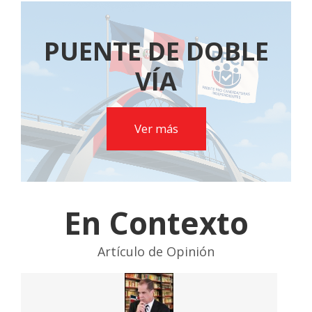
PUENTE DE DOBLE
VÍA
Ver más
En Contexto
Artículo de Opinión