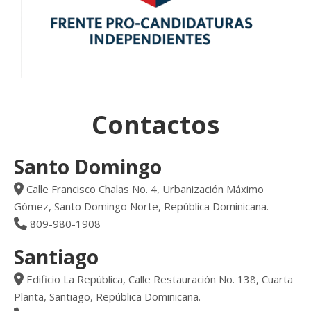
Contactos
Santo Domingo
Calle Francisco Chalas No. 4, Urbanización Máximo
Gómez, Santo Domingo Norte, República Dominicana.
809-980-1908
Santiago
Edificio La República, Calle Restauración No. 138, Cuarta
Planta, Santiago, República Dominicana.