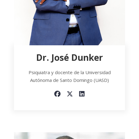
Dr. José Dunker
Psiquiatra y docente de la Universidad
Autónoma de Santo Domingo (UASD)