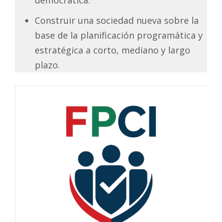
Construir una sociedad nueva sobre la
base de la planificación programática y
estratégica a corto, mediano y largo
plazo.