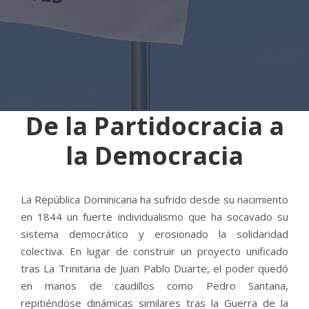
De la Partidocracia a
la Democracia
La República Dominicana ha sufrido desde su nacimiento
en 1844 un fuerte individualismo que ha socavado su
sistema democrático y erosionado la solidaridad
colectiva. En lugar de construir un proyecto unificado
tras La Trinitaria de Juan Pablo Duarte, el poder quedó
en manos de caudillos como Pedro Santana,
repitiéndose dinámicas similares tras la Guerra de la