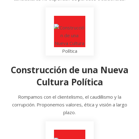
Construcción de una Nueva
Cultura Política
Rompamos con el clientelismo, el caudillismo y la
corrupción. Proponemos valores, ética y visión a largo
plazo.