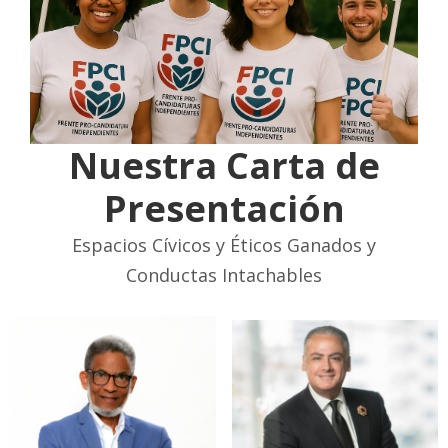
Nuestra Carta de
Presentación
Espacios Cívicos y Éticos Ganados y
Conductas Intachables