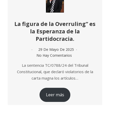
La figura de la Overruling” es
la Esperanza de la
Partidocracia.
29 De Mayo De 2025
No Hay Comentarios
La sentencia TC/0788/24 del Tribunal
Constitucional, que declaró violatorios de la
carta magna los artículos…
Leer más