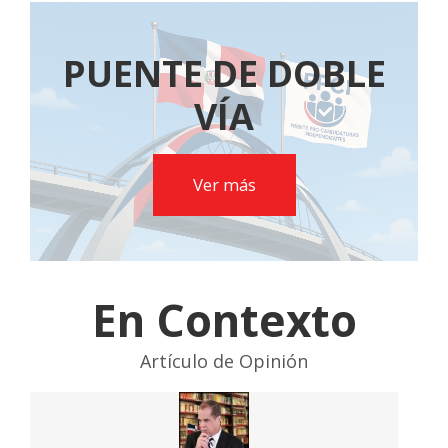
PUENTE DE DOBLE
VÍA
Ver más
En Contexto
Artículo de Opinión