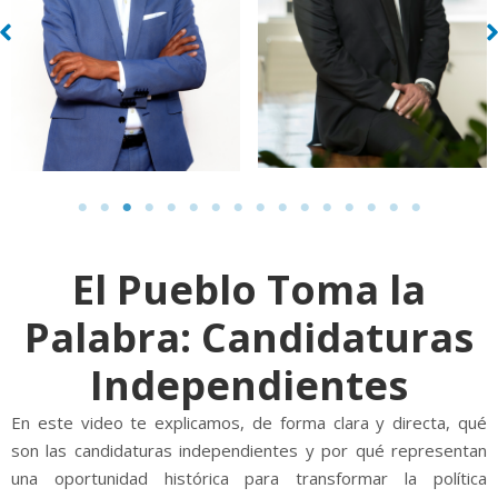
El Pueblo Toma la
Palabra: Candidaturas
Independientes
En este video te explicamos, de forma clara y directa, qué
son las candidaturas independientes y por qué representan
una oportunidad histórica para transformar la política