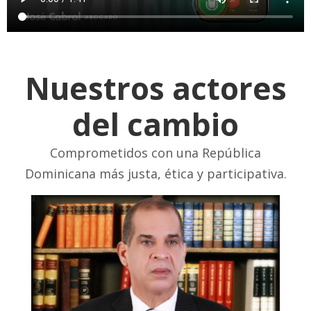
Nuestros actores
del cambio
Comprometidos con una República
Dominicana más justa, ética y participativa.