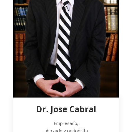
Dr. Jose Cabral
Empresario,
abogado y periodista