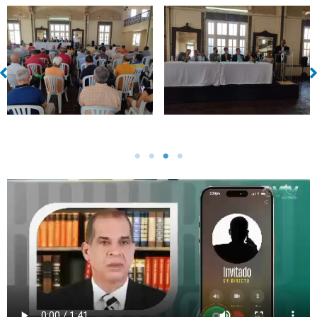
Sin leyenda
Sin leyenda