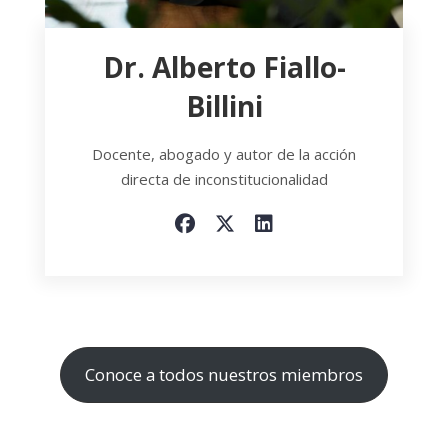
Dr. Alberto Fiallo-
Billini
Docente, abogado y autor de la acción
directa de inconstitucionalidad
Conoce a todos nuestros miembros