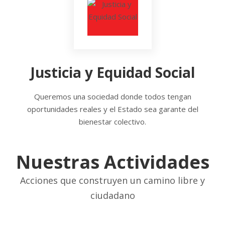
Justicia y Equidad Social
Queremos una sociedad donde todos tengan
oportunidades reales y el Estado sea garante del
bienestar colectivo.
Nuestras Actividades
Acciones que construyen un camino libre y
ciudadano