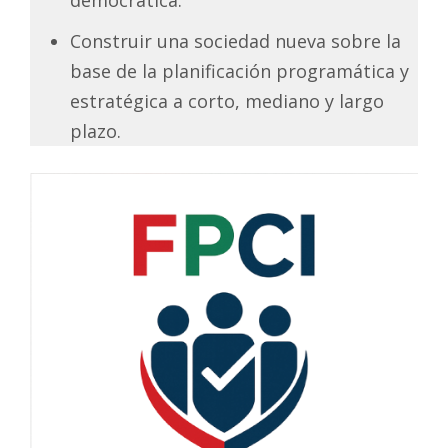
Construir una sociedad nueva sobre la
base de la planificación programática y
estratégica a corto, mediano y largo
plazo.