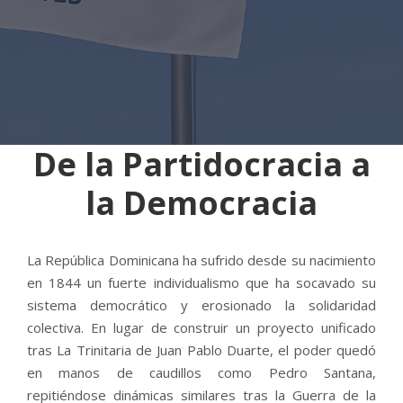
De la Partidocracia a
la Democracia
La República Dominicana ha sufrido desde su nacimiento
en 1844 un fuerte individualismo que ha socavado su
sistema democrático y erosionado la solidaridad
colectiva. En lugar de construir un proyecto unificado
tras La Trinitaria de Juan Pablo Duarte, el poder quedó
en manos de caudillos como Pedro Santana,
repitiéndose dinámicas similares tras la Guerra de la