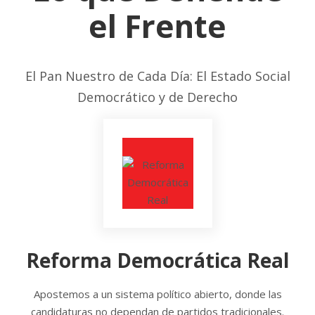
el Frente
El Pan Nuestro de Cada Día: El Estado Social
Democrático y de Derecho
Reforma Democrática Real
Apostemos a un sistema político abierto, donde las
candidaturas no dependan de partidos tradicionales.