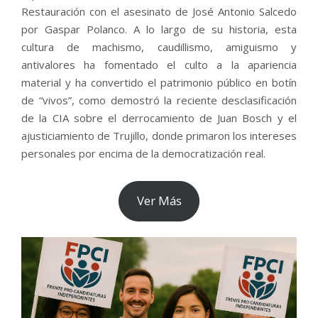
Restauración con el asesinato de José Antonio Salcedo
por Gaspar Polanco. A lo largo de su historia, esta
cultura de machismo, caudillismo, amiguismo y
antivalores ha fomentado el culto a la apariencia
material y ha convertido el patrimonio público en botín
de “vivos”, como demostró la reciente desclasificación
de la CIA sobre el derrocamiento de Juan Bosch y el
ajusticiamiento de Trujillo, donde primaron los intereses
personales por encima de la democratización real.
Ver Más