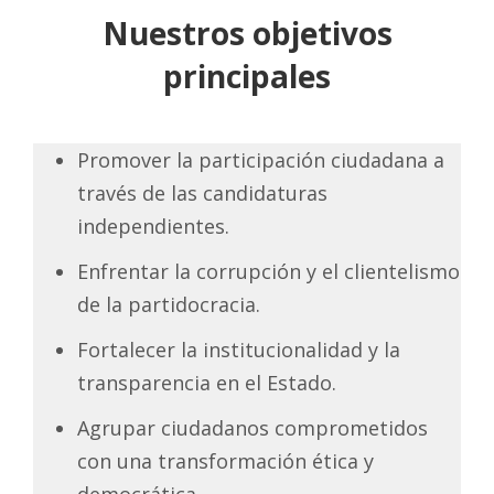
Nuestros objetivos
principales
Promover la participación ciudadana a
través de las candidaturas
independientes.
Enfrentar la corrupción y el clientelismo
de la partidocracia.
Fortalecer la institucionalidad y la
transparencia en el Estado.
Agrupar ciudadanos comprometidos
con una transformación ética y
democrática.