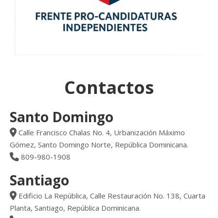
Contactos
Santo Domingo
Calle Francisco Chalas No. 4, Urbanización Máximo
Gómez, Santo Domingo Norte, República Dominicana.
809-980-1908
Santiago
Edificio La República, Calle Restauración No. 138, Cuarta
Planta, Santiago, República Dominicana.