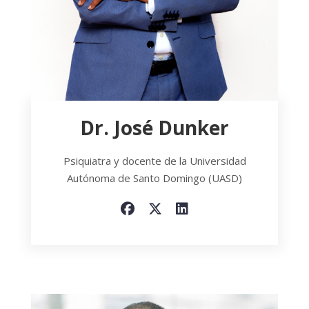
Dr. José Dunker
Psiquiatra y docente de la Universidad
Autónoma de Santo Domingo (UASD)