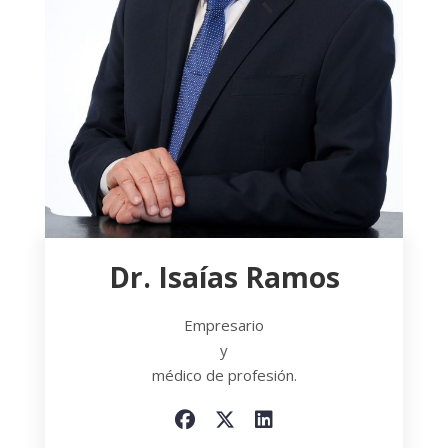
Dr. Isaías Ramos
Empresario
y
médico de profesión.