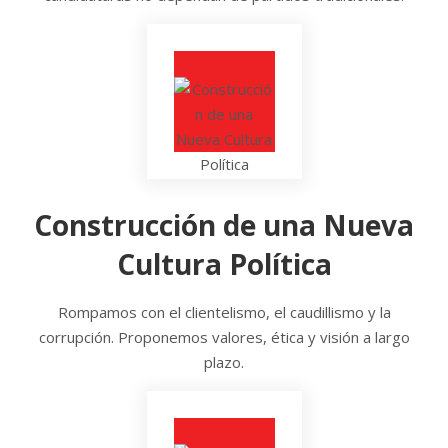
Construcción de una Nueva
Cultura Política
Rompamos con el clientelismo, el caudillismo y la
corrupción. Proponemos valores, ética y visión a largo
plazo.