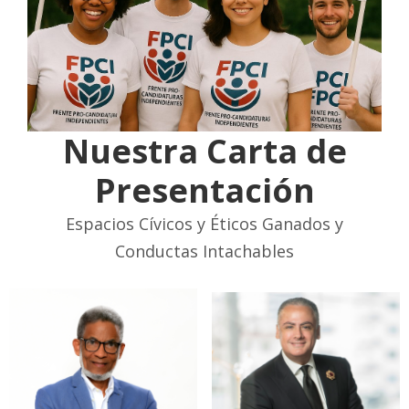
Nuestra Carta de
Presentación
Espacios Cívicos y Éticos Ganados y
Conductas Intachables