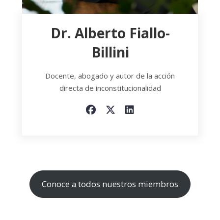
Dr. Alberto Fiallo-
Billini
Docente, abogado y autor de la acción
directa de inconstitucionalidad
Conoce a todos nuestros miembros