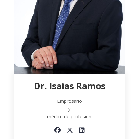
Dr. Isaías Ramos
Empresario
y
médico de profesión.