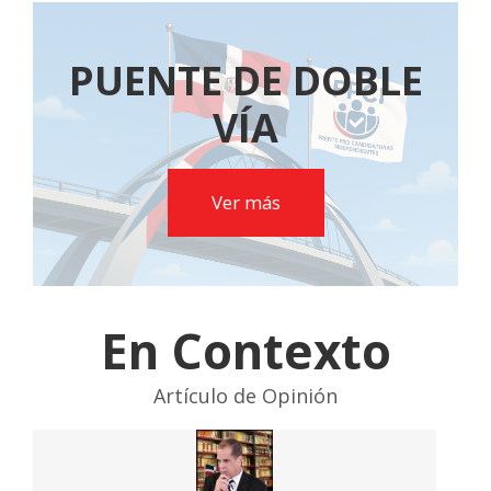
PUENTE DE DOBLE
VÍA
Ver más
En Contexto
Artículo de Opinión