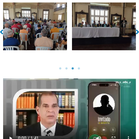
Sin leyenda
Sin leyenda