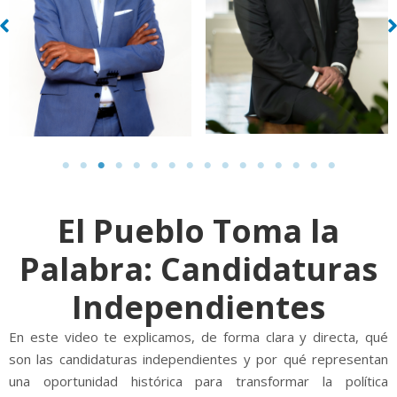
El Pueblo Toma la
Palabra: Candidaturas
Independientes
En este video te explicamos, de forma clara y directa, qué
son las candidaturas independientes y por qué representan
una oportunidad histórica para transformar la política