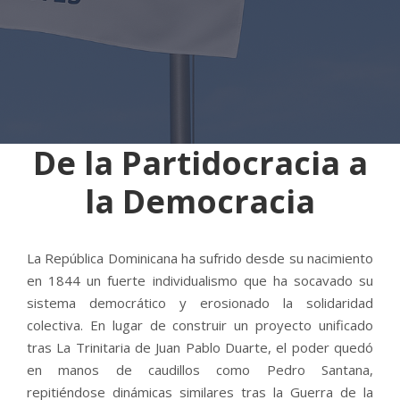
De la Partidocracia a
la Democracia
La República Dominicana ha sufrido desde su nacimiento
en 1844 un fuerte individualismo que ha socavado su
sistema democrático y erosionado la solidaridad
colectiva. En lugar de construir un proyecto unificado
tras La Trinitaria de Juan Pablo Duarte, el poder quedó
en manos de caudillos como Pedro Santana,
repitiéndose dinámicas similares tras la Guerra de la