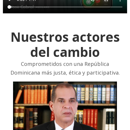
Nuestros actores
del cambio
Comprometidos con una República
Dominicana más justa, ética y participativa.