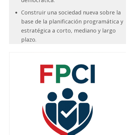
Construir una sociedad nueva sobre la
base de la planificación programática y
estratégica a corto, mediano y largo
plazo.