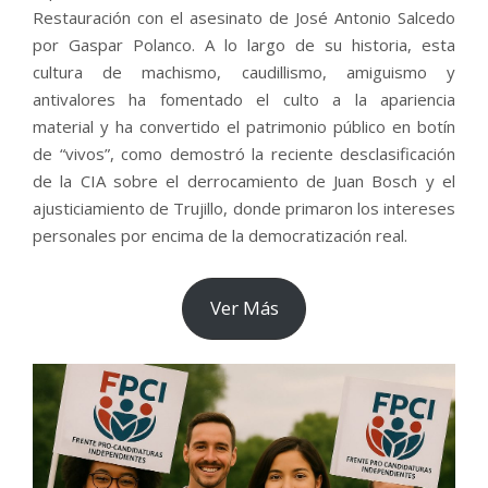
Restauración con el asesinato de José Antonio Salcedo
por Gaspar Polanco. A lo largo de su historia, esta
cultura de machismo, caudillismo, amiguismo y
antivalores ha fomentado el culto a la apariencia
material y ha convertido el patrimonio público en botín
de “vivos”, como demostró la reciente desclasificación
de la CIA sobre el derrocamiento de Juan Bosch y el
ajusticiamiento de Trujillo, donde primaron los intereses
personales por encima de la democratización real.
Ver Más