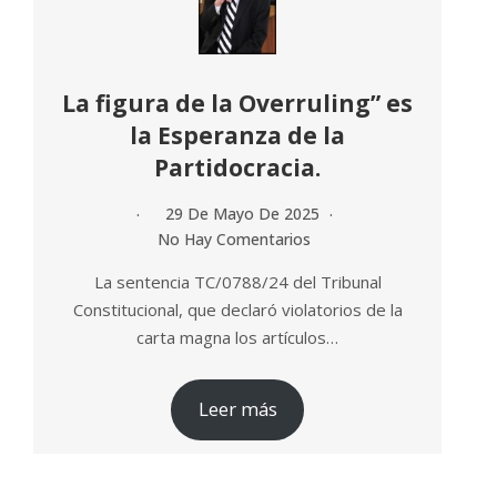
La figura de la Overruling” es
la Esperanza de la
Partidocracia.
29 De Mayo De 2025
No Hay Comentarios
La sentencia TC/0788/24 del Tribunal
Constitucional, que declaró violatorios de la
carta magna los artículos…
Leer más