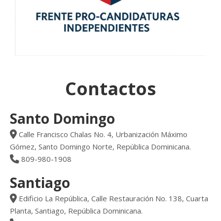
Contactos
Santo Domingo
Calle Francisco Chalas No. 4, Urbanización Máximo
Gómez, Santo Domingo Norte, República Dominicana.
809-980-1908
Santiago
Edificio La República, Calle Restauración No. 138, Cuarta
Planta, Santiago, República Dominicana.