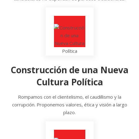
Construcción de una Nueva
Cultura Política
Rompamos con el clientelismo, el caudillismo y la
corrupción. Proponemos valores, ética y visión a largo
plazo.