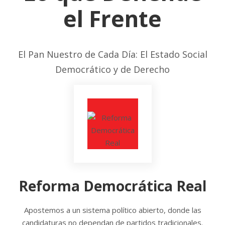
el Frente
El Pan Nuestro de Cada Día: El Estado Social
Democrático y de Derecho
Reforma Democrática Real
Apostemos a un sistema político abierto, donde las
candidaturas no dependan de partidos tradicionales.