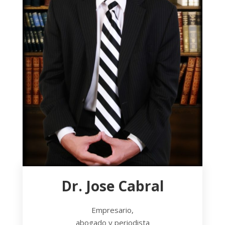
Dr. Jose Cabral
Empresario,
abogado y periodista