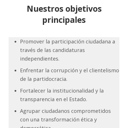
Nuestros objetivos
principales
Promover la participación ciudadana a
través de las candidaturas
independientes.
Enfrentar la corrupción y el clientelismo
de la partidocracia.
Fortalecer la institucionalidad y la
transparencia en el Estado.
Agrupar ciudadanos comprometidos
con una transformación ética y
democrática.