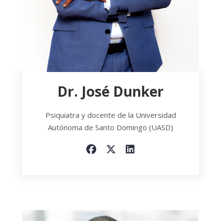
Dr. José Dunker
Psiquiatra y docente de la Universidad
Autónoma de Santo Domingo (UASD)