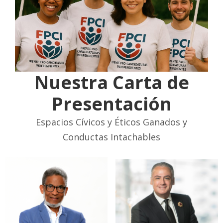
Nuestra Carta de
Presentación
Espacios Cívicos y Éticos Ganados y
Conductas Intachables