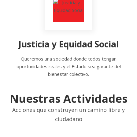
Justicia y Equidad Social
Queremos una sociedad donde todos tengan
oportunidades reales y el Estado sea garante del
bienestar colectivo.
Nuestras Actividades
Acciones que construyen un camino libre y
ciudadano