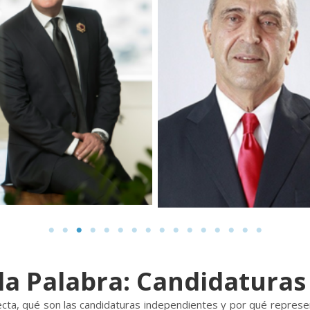
la Palabra: Candidatura
ecta, qué son las candidaturas independientes y por qué represe