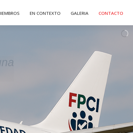
IEMBROS
EN CONTEXTO
GALERIA
CONTACTO
una