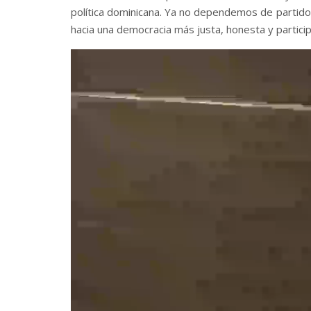
política dominicana. Ya no dependemos de partidos
hacia una democracia más justa, honesta y particip