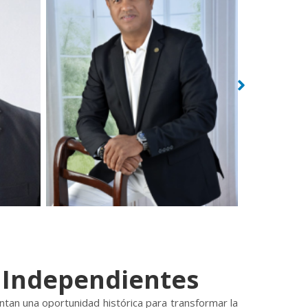
s Independientes
ntan una oportunidad histórica para transformar la