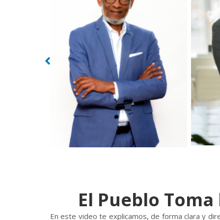
El Pueblo Toma 
En este video te explicamos, de forma clara y dir