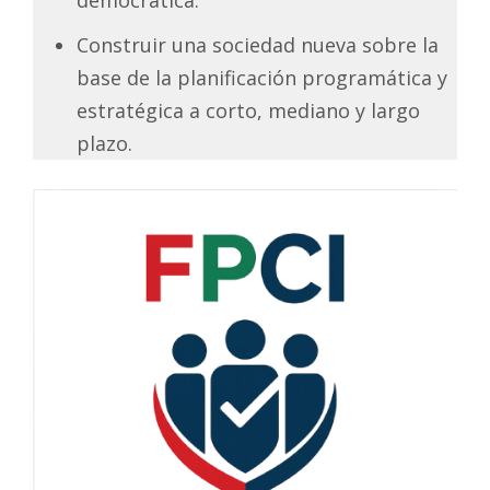
Construir una sociedad nueva sobre la
base de la planificación programática y
estratégica a corto, mediano y largo
plazo.