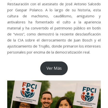
Restauración con el asesinato de José Antonio Salcedo
por Gaspar Polanco. A lo largo de su historia, esta
cultura de machismo, caudillismo, amiguismo y
antivalores ha fomentado el culto a la apariencia
material y ha convertido el patrimonio público en botín
de “vivos”, como demostró la reciente desclasificación
de la CIA sobre el derrocamiento de Juan Bosch y el
ajusticiamiento de Trujillo, donde primaron los intereses
personales por encima de la democratización real.
Ver Más