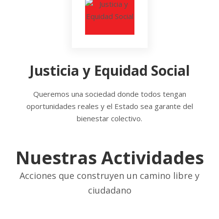
Justicia y Equidad Social
Queremos una sociedad donde todos tengan
oportunidades reales y el Estado sea garante del
bienestar colectivo.
Nuestras Actividades
Acciones que construyen un camino libre y
ciudadano