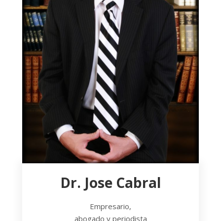
Dr. Jose Cabral
Empresario,
abogado y periodista