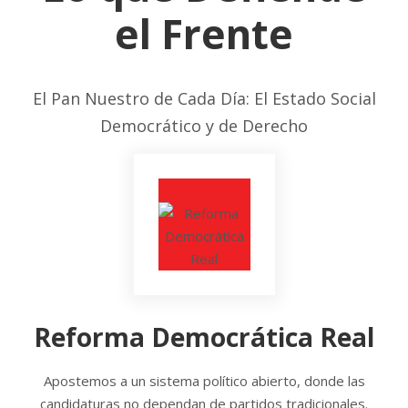
el Frente
El Pan Nuestro de Cada Día: El Estado Social
Democrático y de Derecho
Reforma Democrática Real
Apostemos a un sistema político abierto, donde las
candidaturas no dependan de partidos tradicionales.