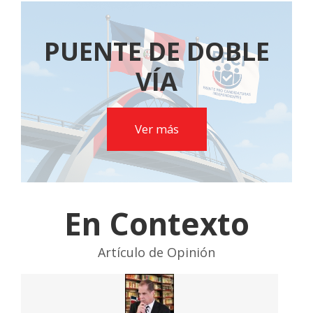
PUENTE DE DOBLE
VÍA
Ver más
En Contexto
Artículo de Opinión