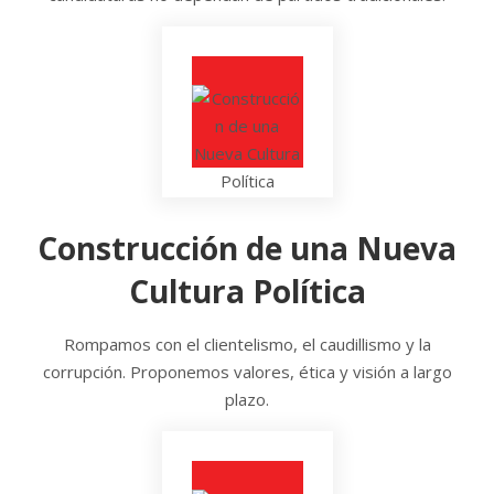
Construcción de una Nueva
Cultura Política
Rompamos con el clientelismo, el caudillismo y la
corrupción. Proponemos valores, ética y visión a largo
plazo.