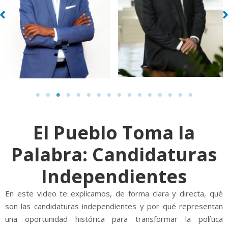
El Pueblo Toma la
Palabra: Candidaturas
Independientes
En este video te explicamos, de forma clara y directa, qué
son las candidaturas independientes y por qué representan
una oportunidad histórica para transformar la política