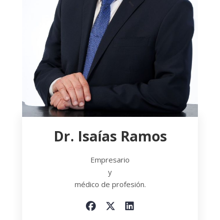
Dr. Isaías Ramos
Empresario
y
médico de profesión.