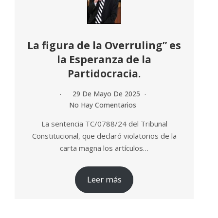
La figura de la Overruling” es
la Esperanza de la
Partidocracia.
29 De Mayo De 2025
No Hay Comentarios
La sentencia TC/0788/24 del Tribunal
Constitucional, que declaró violatorios de la
carta magna los artículos…
Leer más