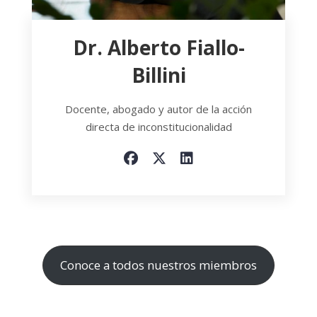
Dr. Alberto Fiallo-
Billini
Docente, abogado y autor de la acción
directa de inconstitucionalidad
Conoce a todos nuestros miembros