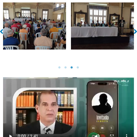
Sin leyenda
Sin leyenda