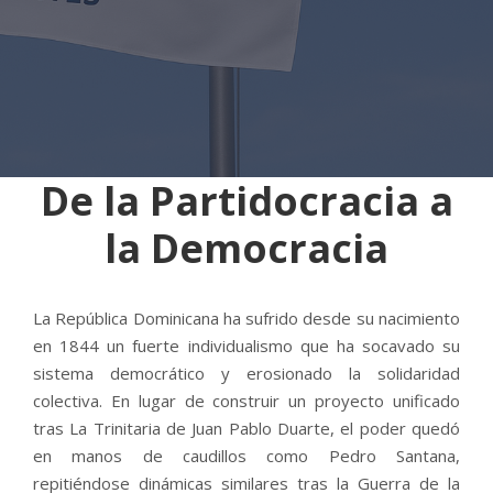
De la Partidocracia a
la Democracia
La República Dominicana ha sufrido desde su nacimiento
en 1844 un fuerte individualismo que ha socavado su
sistema democrático y erosionado la solidaridad
colectiva. En lugar de construir un proyecto unificado
tras La Trinitaria de Juan Pablo Duarte, el poder quedó
en manos de caudillos como Pedro Santana,
repitiéndose dinámicas similares tras la Guerra de la