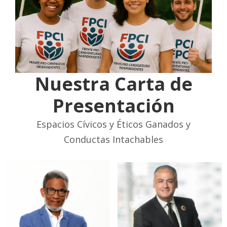
Nuestra Carta de
Presentación
Espacios Cívicos y Éticos Ganados y
Conductas Intachables