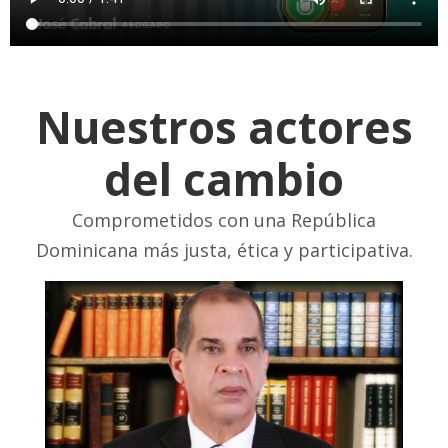
Nuestros actores
del cambio
Comprometidos con una República
Dominicana más justa, ética y participativa.