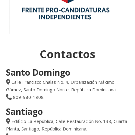
Contactos
Santo Domingo
Calle Francisco Chalas No. 4, Urbanización Máximo
Gómez, Santo Domingo Norte, República Dominicana.
809-980-1908
Santiago
Edificio La República, Calle Restauración No. 138, Cuarta
Planta, Santiago, República Dominicana.