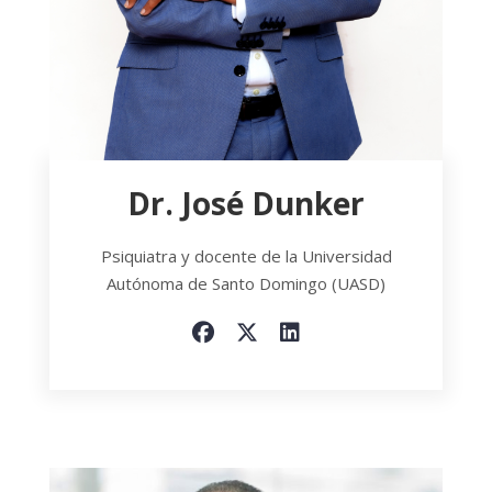
Dr. José Dunker
Psiquiatra y docente de la Universidad
Autónoma de Santo Domingo (UASD)