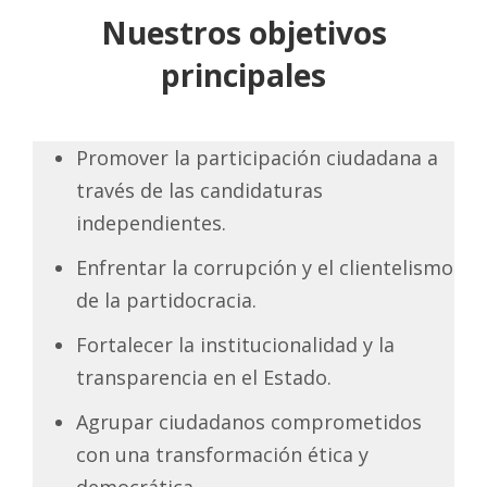
Nuestros objetivos
principales
Promover la participación ciudadana a
través de las candidaturas
independientes.
Enfrentar la corrupción y el clientelismo
de la partidocracia.
Fortalecer la institucionalidad y la
transparencia en el Estado.
Agrupar ciudadanos comprometidos
con una transformación ética y
democrática.