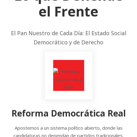
el Frente
El Pan Nuestro de Cada Día: El Estado Social
Democrático y de Derecho
Reforma Democrática Real
Apostemos a un sistema político abierto, donde las
candidaturas no dependan de partidos tradicionales.