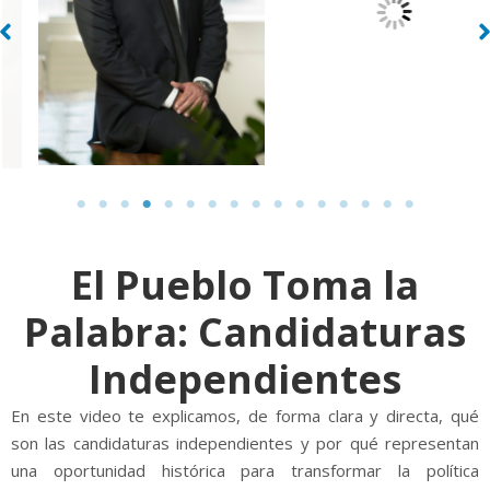
El Pueblo Toma la
Palabra: Candidaturas
Independientes
En este video te explicamos, de forma clara y directa, qué
son las candidaturas independientes y por qué representan
una oportunidad histórica para transformar la política