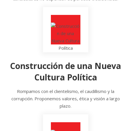
Construcción de una Nueva
Cultura Política
Rompamos con el clientelismo, el caudillismo y la
corrupción. Proponemos valores, ética y visión a largo
plazo.