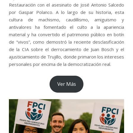
Restauración con el asesinato de José Antonio Salcedo
por Gaspar Polanco. A lo largo de su historia, esta
cultura de machismo, caudillismo, amiguismo y
antivalores ha fomentado el culto a la apariencia
material y ha convertido el patrimonio público en botín
de “vivos”, como demostró la reciente desclasificación
de la CIA sobre el derrocamiento de Juan Bosch y el
ajusticiamiento de Trujillo, donde primaron los intereses
personales por encima de la democratización real.
Ver Más