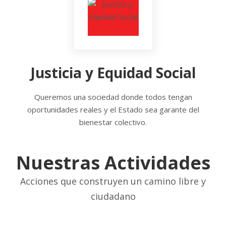
Justicia y Equidad Social
Queremos una sociedad donde todos tengan
oportunidades reales y el Estado sea garante del
bienestar colectivo.
Nuestras Actividades
Acciones que construyen un camino libre y
ciudadano