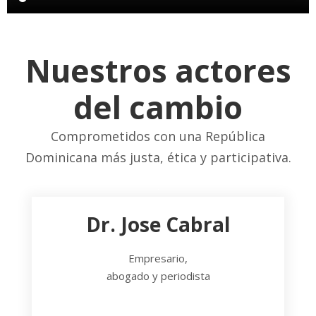
Nuestros actores
del cambio
Comprometidos con una República
Dominicana más justa, ética y participativa.
Dr. Jose Cabral
Empresario,
abogado y periodista