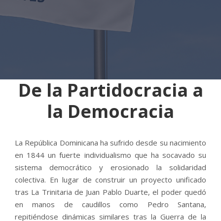
De la Partidocracia a
la Democracia
La República Dominicana ha sufrido desde su nacimiento
en 1844 un fuerte individualismo que ha socavado su
sistema democrático y erosionado la solidaridad
colectiva. En lugar de construir un proyecto unificado
tras La Trinitaria de Juan Pablo Duarte, el poder quedó
en manos de caudillos como Pedro Santana,
repitiéndose dinámicas similares tras la Guerra de la