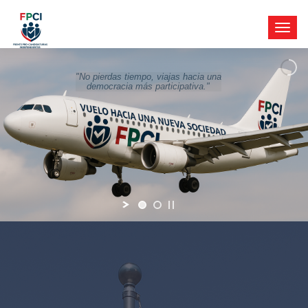
"No pierdas tiempo, viajas hacia una
democracia más participativa."