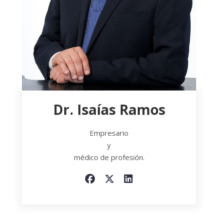
Dr. Isaías Ramos
Empresario
y
médico de profesión.