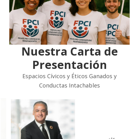
Nuestra Carta de
Presentación
Espacios Cívicos y Éticos Ganados y
Conductas Intachables