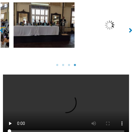
Sin leyenda
Sin leyenda