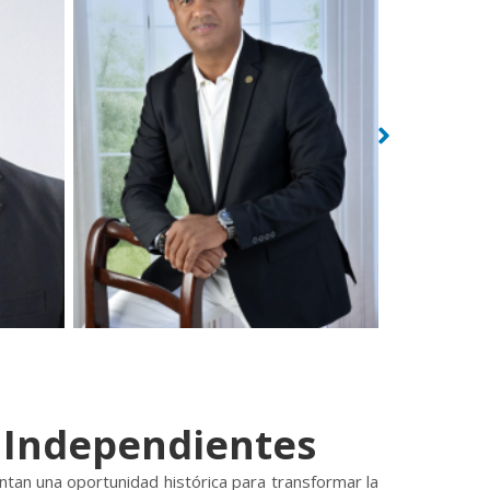
s Independientes
ntan una oportunidad histórica para transformar la