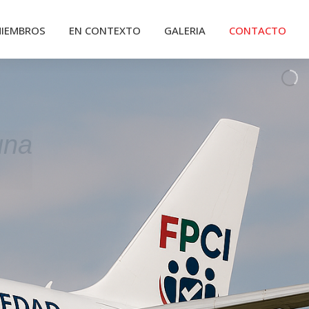
IEMBROS
EN CONTEXTO
GALERIA
CONTACTO
una