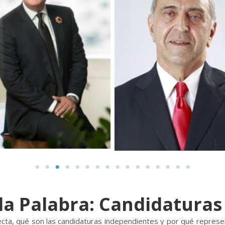
la Palabra: Candidatura
ecta, qué son las candidaturas independientes y por qué represe