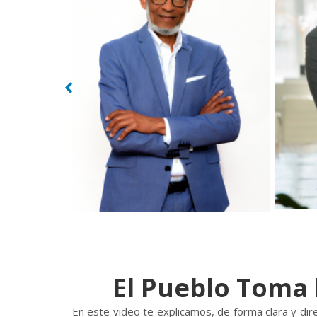
El Pueblo Toma 
En este video te explicamos, de forma clara y dir