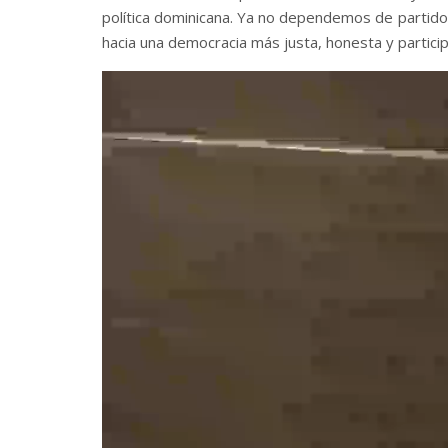
política dominicana. Ya no dependemos de partidos
hacia una democracia más justa, honesta y particip