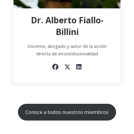
Dr. Alberto Fiallo-
Billini
Docente, abogado y autor de la acción
directa de inconstitucionalidad
Conoce a todos nuestros miembros