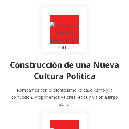
Construcción de una Nueva
Cultura Política
Rompamos con el clientelismo, el caudillismo y la
corrupción. Proponemos valores, ética y visión a largo
plazo.