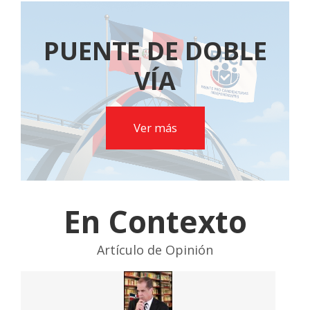
PUENTE DE DOBLE
VÍA
Ver más
En Contexto
Artículo de Opinión