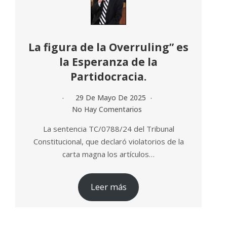
La figura de la Overruling” es
la Esperanza de la
Partidocracia.
29 De Mayo De 2025
No Hay Comentarios
La sentencia TC/0788/24 del Tribunal
Constitucional, que declaró violatorios de la
carta magna los artículos…
Leer más