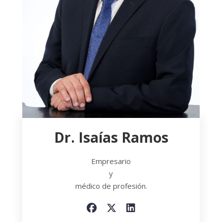
Dr. Isaías Ramos
Empresario
y
médico de profesión.