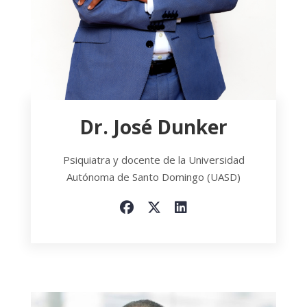
Dr. José Dunker
Psiquiatra y docente de la Universidad
Autónoma de Santo Domingo (UASD)