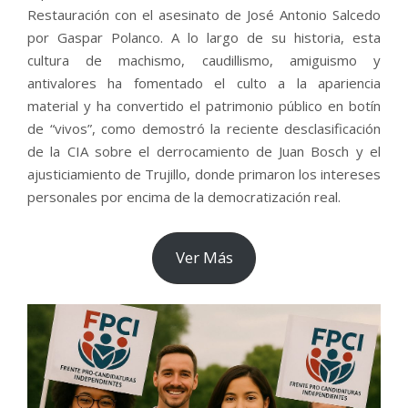
Restauración con el asesinato de José Antonio Salcedo
por Gaspar Polanco. A lo largo de su historia, esta
cultura de machismo, caudillismo, amiguismo y
antivalores ha fomentado el culto a la apariencia
material y ha convertido el patrimonio público en botín
de “vivos”, como demostró la reciente desclasificación
de la CIA sobre el derrocamiento de Juan Bosch y el
ajusticiamiento de Trujillo, donde primaron los intereses
personales por encima de la democratización real.
Ver Más