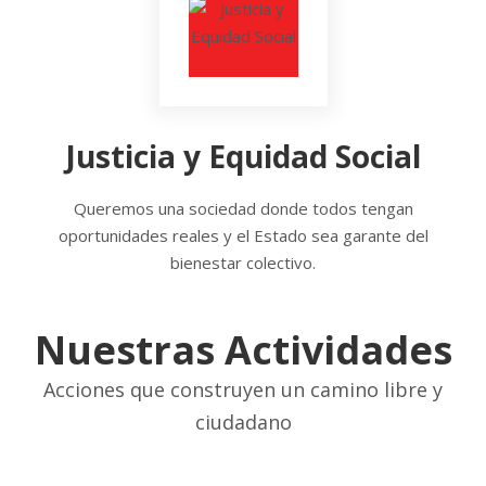
Justicia y Equidad Social
Queremos una sociedad donde todos tengan
oportunidades reales y el Estado sea garante del
bienestar colectivo.
Nuestras Actividades
Acciones que construyen un camino libre y
ciudadano