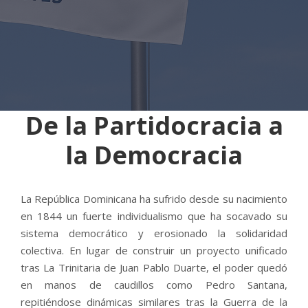
De la Partidocracia a
la Democracia
La República Dominicana ha sufrido desde su nacimiento
en 1844 un fuerte individualismo que ha socavado su
sistema democrático y erosionado la solidaridad
colectiva. En lugar de construir un proyecto unificado
tras La Trinitaria de Juan Pablo Duarte, el poder quedó
en manos de caudillos como Pedro Santana,
repitiéndose dinámicas similares tras la Guerra de la