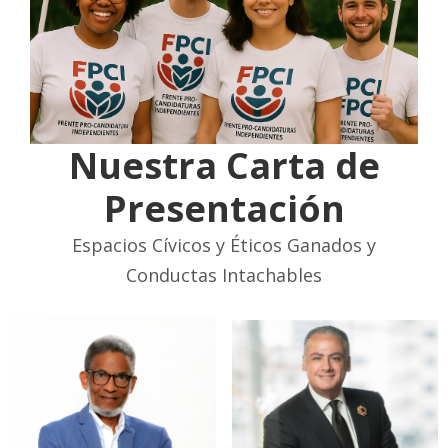
Nuestra Carta de
Presentación
Espacios Cívicos y Éticos Ganados y
Conductas Intachables