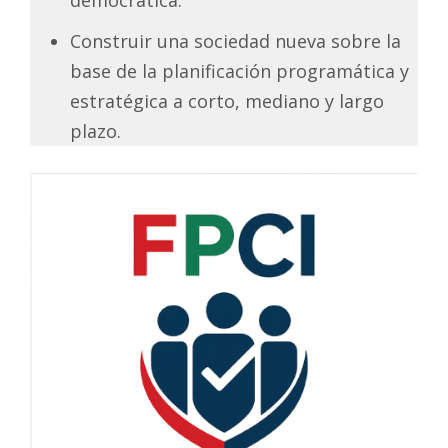
Construir una sociedad nueva sobre la
base de la planificación programática y
estratégica a corto, mediano y largo
plazo.