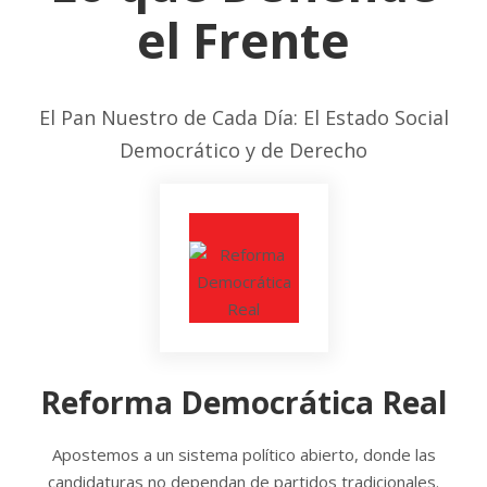
el Frente
El Pan Nuestro de Cada Día: El Estado Social
Democrático y de Derecho
Reforma Democrática Real
Apostemos a un sistema político abierto, donde las
candidaturas no dependan de partidos tradicionales.