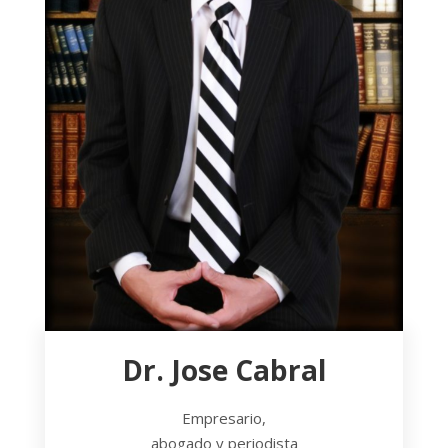
Dr. Jose Cabral
Empresario,
abogado y periodista