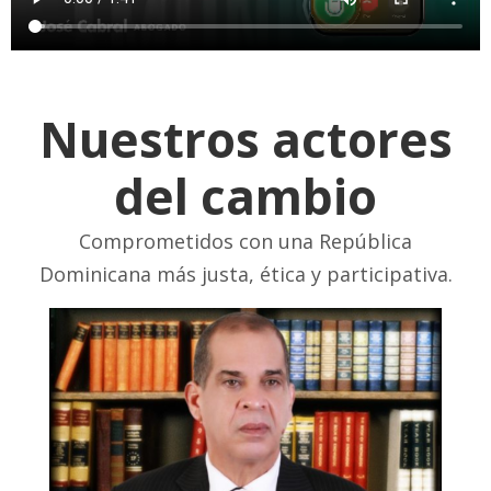
Nuestros actores
del cambio
Comprometidos con una República
Dominicana más justa, ética y participativa.