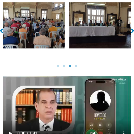
Sin leyenda
Sin leyenda