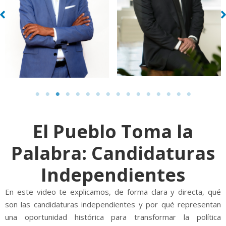
El Pueblo Toma la
Palabra: Candidaturas
Independientes
En este video te explicamos, de forma clara y directa, qué
son las candidaturas independientes y por qué representan
una oportunidad histórica para transformar la política