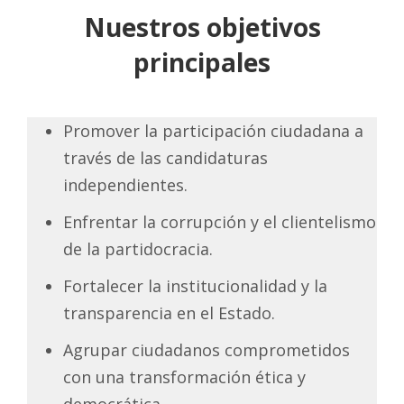
Nuestros objetivos
principales
Promover la participación ciudadana a
través de las candidaturas
independientes.
Enfrentar la corrupción y el clientelismo
de la partidocracia.
Fortalecer la institucionalidad y la
transparencia en el Estado.
Agrupar ciudadanos comprometidos
con una transformación ética y
democrática.