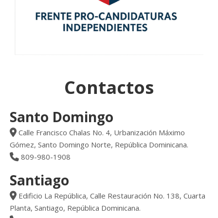
Contactos
Santo Domingo
Calle Francisco Chalas No. 4, Urbanización Máximo
Gómez, Santo Domingo Norte, República Dominicana.
809-980-1908
Santiago
Edificio La República, Calle Restauración No. 138, Cuarta
Planta, Santiago, República Dominicana.