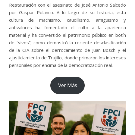
Restauración con el asesinato de José Antonio Salcedo
por Gaspar Polanco. A lo largo de su historia, esta
cultura de machismo, caudillismo, amiguismo y
antivalores ha fomentado el culto a la apariencia
material y ha convertido el patrimonio público en botín
de “vivos”, como demostró la reciente desclasificación
de la CIA sobre el derrocamiento de Juan Bosch y el
ajusticiamiento de Trujillo, donde primaron los intereses
personales por encima de la democratización real.
Ver Más