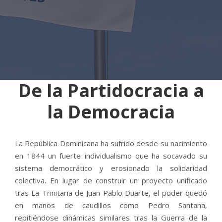
De la Partidocracia a
la Democracia
La República Dominicana ha sufrido desde su nacimiento
en 1844 un fuerte individualismo que ha socavado su
sistema democrático y erosionado la solidaridad
colectiva. En lugar de construir un proyecto unificado
tras La Trinitaria de Juan Pablo Duarte, el poder quedó
en manos de caudillos como Pedro Santana,
repitiéndose dinámicas similares tras la Guerra de la