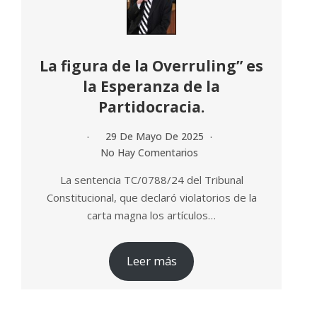
La figura de la Overruling” es
la Esperanza de la
Partidocracia.
29 De Mayo De 2025
No Hay Comentarios
La sentencia TC/0788/24 del Tribunal
Constitucional, que declaró violatorios de la
carta magna los artículos…
Leer más