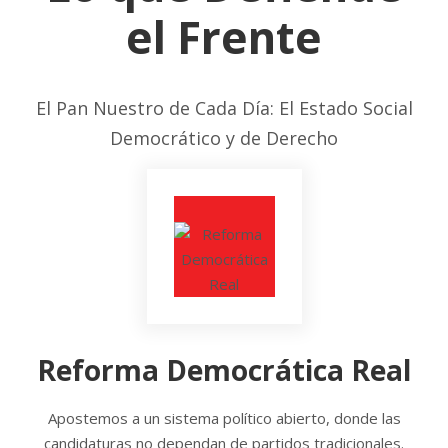
el Frente
El Pan Nuestro de Cada Día: El Estado Social
Democrático y de Derecho
Reforma Democrática Real
Apostemos a un sistema político abierto, donde las
candidaturas no dependan de partidos tradicionales.