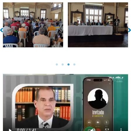
Sin leyenda
Sin leyenda