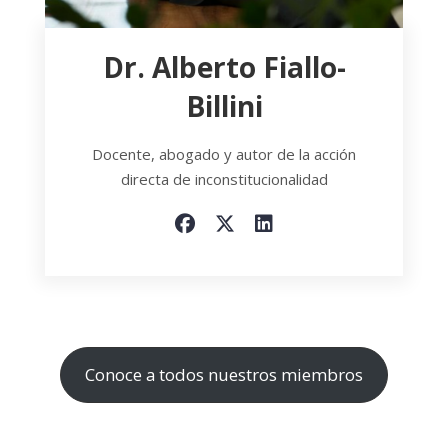
Dr. Alberto Fiallo-
Billini
Docente, abogado y autor de la acción
directa de inconstitucionalidad
Conoce a todos nuestros miembros