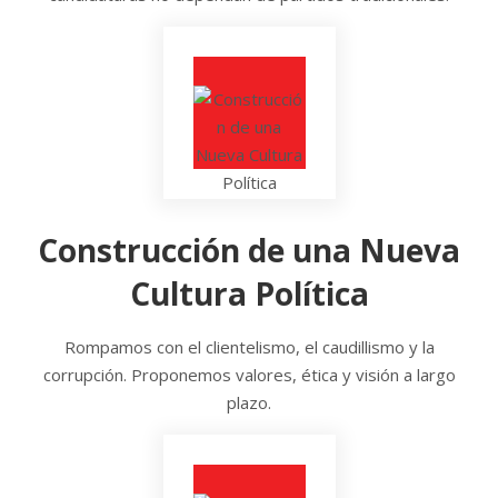
Construcción de una Nueva
Cultura Política
Rompamos con el clientelismo, el caudillismo y la
corrupción. Proponemos valores, ética y visión a largo
plazo.