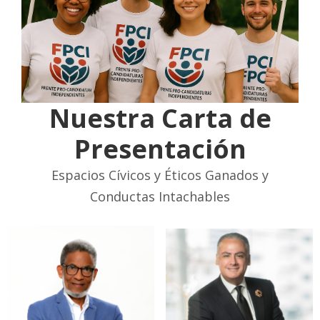
Nuestra Carta de
Presentación
Espacios Cívicos y Éticos Ganados y
Conductas Intachables