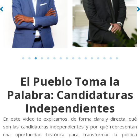
El Pueblo Toma la
Palabra: Candidaturas
Independientes
En este video te explicamos, de forma clara y directa, qué
son las candidaturas independientes y por qué representan
una oportunidad histórica para transformar la política