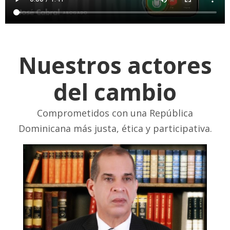
Nuestros actores
del cambio
Comprometidos con una República
Dominicana más justa, ética y participativa.