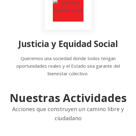
Justicia y Equidad Social
Queremos una sociedad donde todos tengan
oportunidades reales y el Estado sea garante del
bienestar colectivo.
Nuestras Actividades
Acciones que construyen un camino libre y
ciudadano