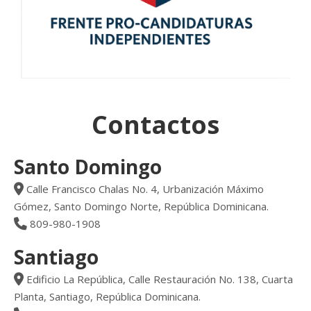
Contactos
Santo Domingo
Calle Francisco Chalas No. 4, Urbanización Máximo
Gómez, Santo Domingo Norte, República Dominicana.
809-980-1908
Santiago
Edificio La República, Calle Restauración No. 138, Cuarta
Planta, Santiago, República Dominicana.