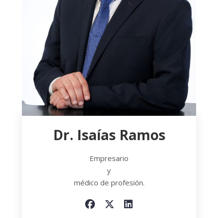
Dr. Isaías Ramos
Empresario
y
médico de profesión.