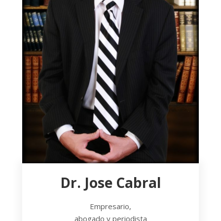
Dr. Jose Cabral
Empresario,
abogado y periodista