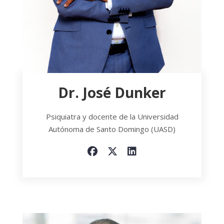
Dr. José Dunker
Psiquiatra y docente de la Universidad
Autónoma de Santo Domingo (UASD)