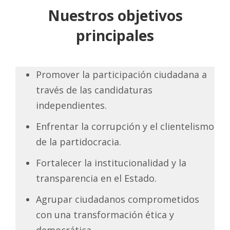
Nuestros objetivos
principales
Promover la participación ciudadana a
través de las candidaturas
independientes.
Enfrentar la corrupción y el clientelismo
de la partidocracia.
Fortalecer la institucionalidad y la
transparencia en el Estado.
Agrupar ciudadanos comprometidos
con una transformación ética y
democrática.