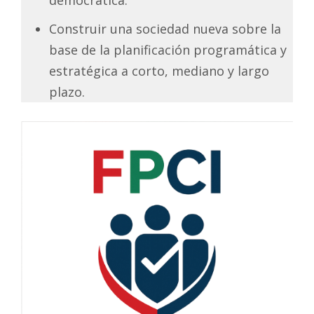
Construir una sociedad nueva sobre la
base de la planificación programática y
estratégica a corto, mediano y largo
plazo.