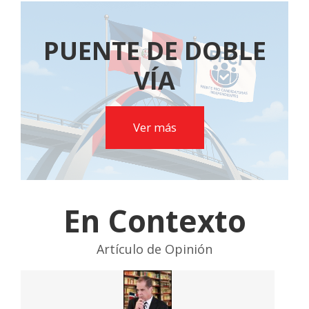
PUENTE DE DOBLE
VÍA
Ver más
En Contexto
Artículo de Opinión