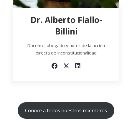
Dr. Alberto Fiallo-
Billini
Docente, abogado y autor de la acción
directa de inconstitucionalidad
Conoce a todos nuestros miembros