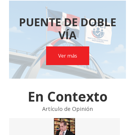
PUENTE DE DOBLE
VÍA
Ver más
En Contexto
Artículo de Opinión