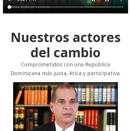
Nuestros actores
del cambio
Comprometidos con una República
Dominicana más justa, ética y participativa.