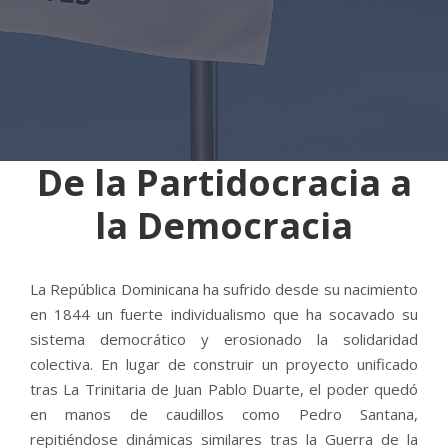
De la Partidocracia a
la Democracia
La República Dominicana ha sufrido desde su nacimiento
en 1844 un fuerte individualismo que ha socavado su
sistema democrático y erosionado la solidaridad
colectiva. En lugar de construir un proyecto unificado
tras La Trinitaria de Juan Pablo Duarte, el poder quedó
en manos de caudillos como Pedro Santana,
repitiéndose dinámicas similares tras la Guerra de la