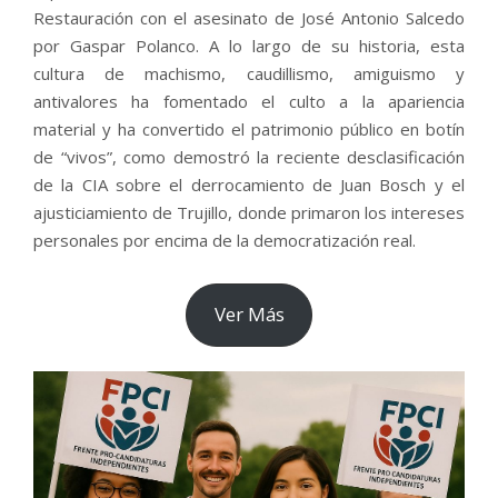
Restauración con el asesinato de José Antonio Salcedo
por Gaspar Polanco. A lo largo de su historia, esta
cultura de machismo, caudillismo, amiguismo y
antivalores ha fomentado el culto a la apariencia
material y ha convertido el patrimonio público en botín
de “vivos”, como demostró la reciente desclasificación
de la CIA sobre el derrocamiento de Juan Bosch y el
ajusticiamiento de Trujillo, donde primaron los intereses
personales por encima de la democratización real.
Ver Más