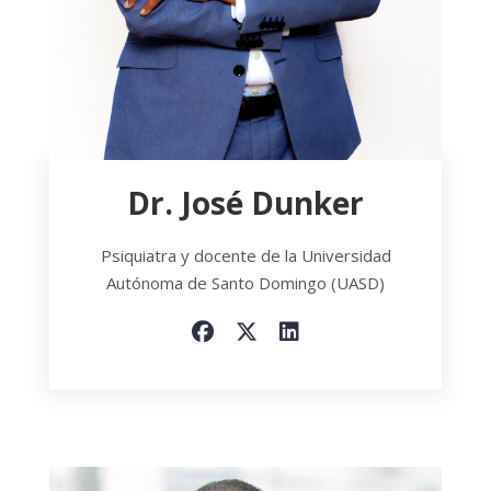
Dr. José Dunker
Psiquiatra y docente de la Universidad
Autónoma de Santo Domingo (UASD)