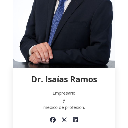
Dr. Isaías Ramos
Empresario
y
médico de profesión.