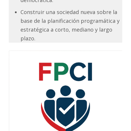
Construir una sociedad nueva sobre la
base de la planificación programática y
estratégica a corto, mediano y largo
plazo.