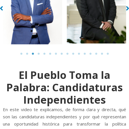
El Pueblo Toma la
Palabra: Candidaturas
Independientes
En este video te explicamos, de forma clara y directa, qué
son las candidaturas independientes y por qué representan
una oportunidad histórica para transformar la política