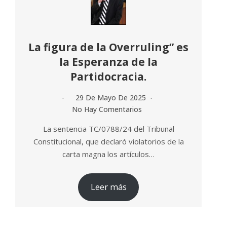
La figura de la Overruling” es
la Esperanza de la
Partidocracia.
29 De Mayo De 2025
No Hay Comentarios
La sentencia TC/0788/24 del Tribunal
Constitucional, que declaró violatorios de la
carta magna los artículos…
Leer más