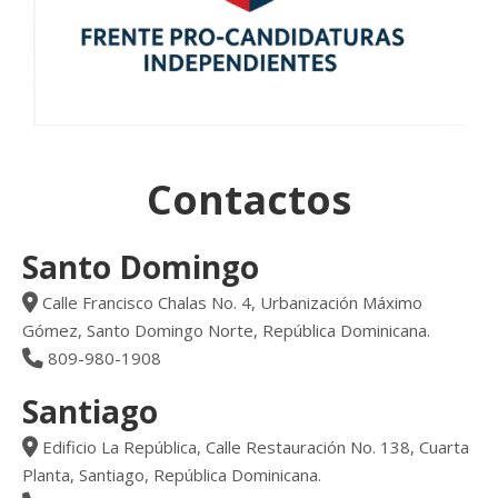
Contactos
Santo Domingo
Calle Francisco Chalas No. 4, Urbanización Máximo
Gómez, Santo Domingo Norte, República Dominicana.
809-980-1908
Santiago
Edificio La República, Calle Restauración No. 138, Cuarta
Planta, Santiago, República Dominicana.