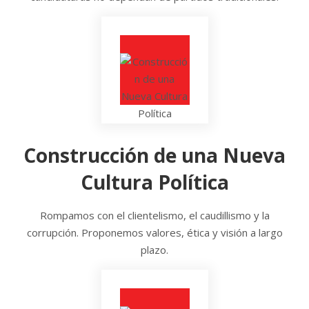
Construcción de una Nueva
Cultura Política
Rompamos con el clientelismo, el caudillismo y la
corrupción. Proponemos valores, ética y visión a largo
plazo.