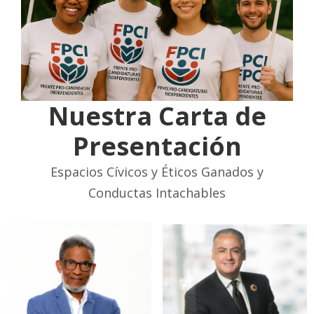
Nuestra Carta de
Presentación
Espacios Cívicos y Éticos Ganados y
Conductas Intachables