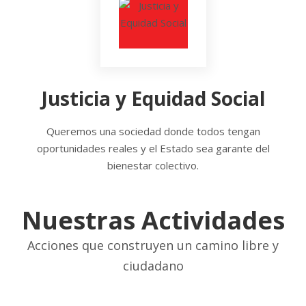
Justicia y Equidad Social
Queremos una sociedad donde todos tengan
oportunidades reales y el Estado sea garante del
bienestar colectivo.
Nuestras Actividades
Acciones que construyen un camino libre y
ciudadano