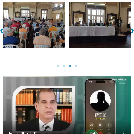
Sin leyenda
Sin leyenda