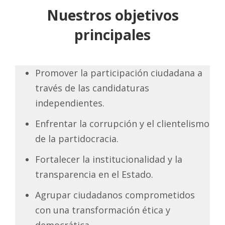
Nuestros objetivos
principales
Promover la participación ciudadana a
través de las candidaturas
independientes.
Enfrentar la corrupción y el clientelismo
de la partidocracia.
Fortalecer la institucionalidad y la
transparencia en el Estado.
Agrupar ciudadanos comprometidos
con una transformación ética y
democrática.