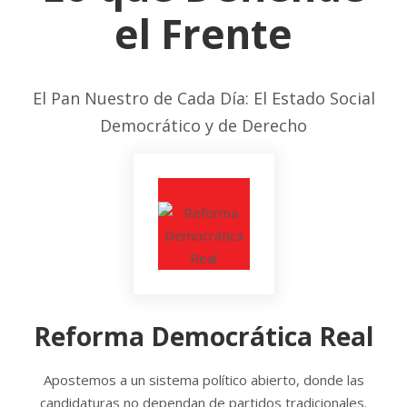
el Frente
El Pan Nuestro de Cada Día: El Estado Social
Democrático y de Derecho
Reforma Democrática Real
Apostemos a un sistema político abierto, donde las
candidaturas no dependan de partidos tradicionales.