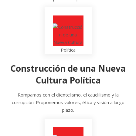
Construcción de una Nueva
Cultura Política
Rompamos con el clientelismo, el caudillismo y la
corrupción. Proponemos valores, ética y visión a largo
plazo.