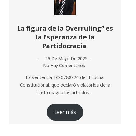
La figura de la Overruling” es
la Esperanza de la
Partidocracia.
29 De Mayo De 2025
No Hay Comentarios
La sentencia TC/0788/24 del Tribunal
Constitucional, que declaró violatorios de la
carta magna los artículos…
Leer más