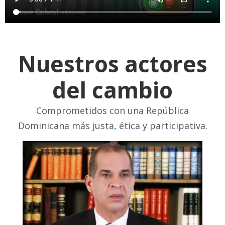
Nuestros actores
del cambio
Comprometidos con una República
Dominicana más justa, ética y participativa.