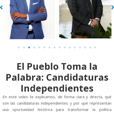
El Pueblo Toma la
Palabra: Candidaturas
Independientes
En este video te explicamos, de forma clara y directa, qué
son las candidaturas independientes y por qué representan
una oportunidad histórica para transformar la política