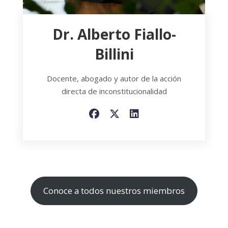
Dr. Alberto Fiallo-
Billini
Docente, abogado y autor de la acción
directa de inconstitucionalidad
Conoce a todos nuestros miembros