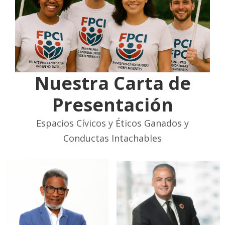
Nuestra Carta de
Presentación
Espacios Cívicos y Éticos Ganados y
Conductas Intachables