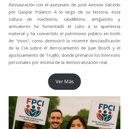
Restauración con el asesinato de José Antonio Salcedo
por Gaspar Polanco. A lo largo de su historia, esta
cultura de machismo, caudillismo, amiguismo y
antivalores ha fomentado el culto a la apariencia
material y ha convertido el patrimonio público en botín
de “vivos”, como demostró la reciente desclasificación
de la CIA sobre el derrocamiento de Juan Bosch y el
ajusticiamiento de Trujillo, donde primaron los intereses
personales por encima de la democratización real.
Ver Más