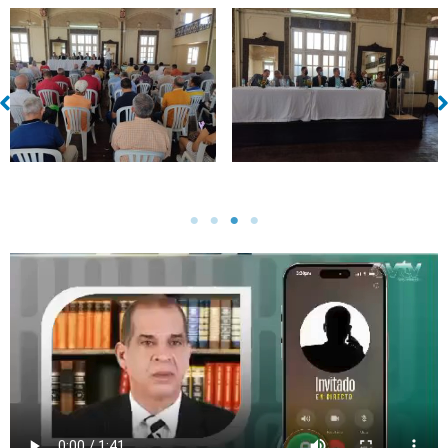
Sin leyenda
Sin leyenda