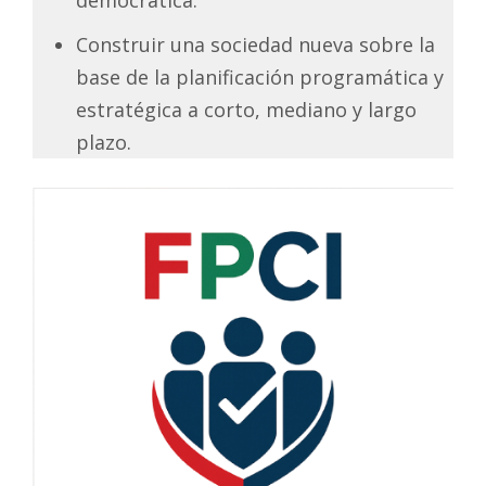
Construir una sociedad nueva sobre la
base de la planificación programática y
estratégica a corto, mediano y largo
plazo.