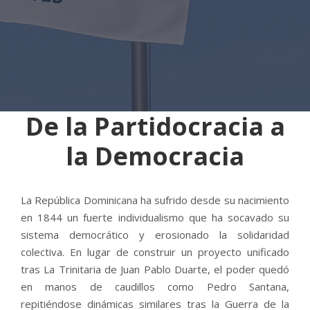
De la Partidocracia a
la Democracia
La República Dominicana ha sufrido desde su nacimiento
en 1844 un fuerte individualismo que ha socavado su
sistema democrático y erosionado la solidaridad
colectiva. En lugar de construir un proyecto unificado
tras La Trinitaria de Juan Pablo Duarte, el poder quedó
en manos de caudillos como Pedro Santana,
repitiéndose dinámicas similares tras la Guerra de la