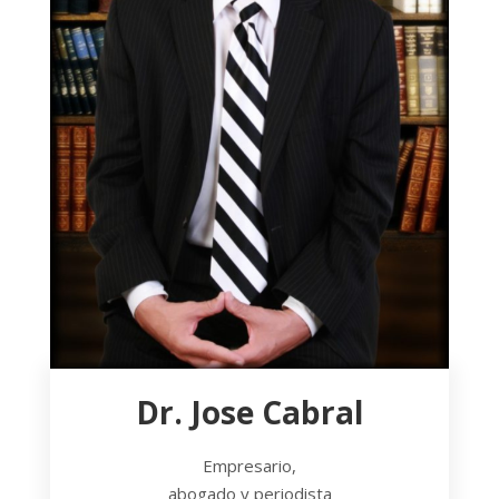
Dr. Jose Cabral
Empresario,
abogado y periodista