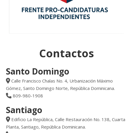
Contactos
Santo Domingo
Calle Francisco Chalas No. 4, Urbanización Máximo
Gómez, Santo Domingo Norte, República Dominicana.
809-980-1908
Santiago
Edificio La República, Calle Restauración No. 138, Cuarta
Planta, Santiago, República Dominicana.