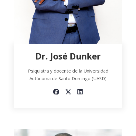
Dr. José Dunker
Psiquiatra y docente de la Universidad
Autónoma de Santo Domingo (UASD)