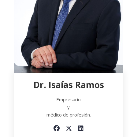
Dr. Isaías Ramos
Empresario
y
médico de profesión.