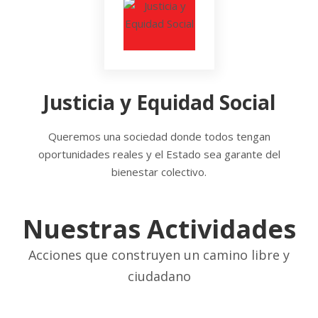
Justicia y Equidad Social
Queremos una sociedad donde todos tengan
oportunidades reales y el Estado sea garante del
bienestar colectivo.
Nuestras Actividades
Acciones que construyen un camino libre y
ciudadano