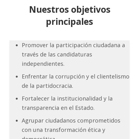
Nuestros objetivos
principales
Promover la participación ciudadana a
través de las candidaturas
independientes.
Enfrentar la corrupción y el clientelismo
de la partidocracia.
Fortalecer la institucionalidad y la
transparencia en el Estado.
Agrupar ciudadanos comprometidos
con una transformación ética y
democrática.