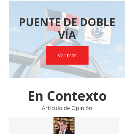
PUENTE DE DOBLE
VÍA
Ver más
En Contexto
Artículo de Opinión