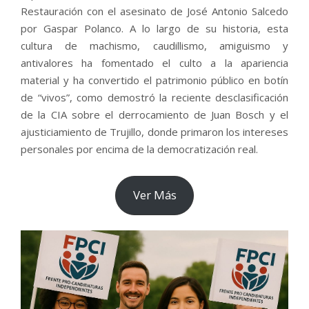
Restauración con el asesinato de José Antonio Salcedo
por Gaspar Polanco. A lo largo de su historia, esta
cultura de machismo, caudillismo, amiguismo y
antivalores ha fomentado el culto a la apariencia
material y ha convertido el patrimonio público en botín
de “vivos”, como demostró la reciente desclasificación
de la CIA sobre el derrocamiento de Juan Bosch y el
ajusticiamiento de Trujillo, donde primaron los intereses
personales por encima de la democratización real.
Ver Más