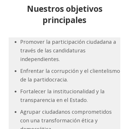
Nuestros objetivos
principales
Promover la participación ciudadana a
través de las candidaturas
independientes.
Enfrentar la corrupción y el clientelismo
de la partidocracia.
Fortalecer la institucionalidad y la
transparencia en el Estado.
Agrupar ciudadanos comprometidos
con una transformación ética y
democrática.