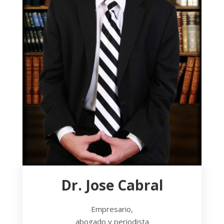
Dr. Jose Cabral
Empresario,
abogado y periodista