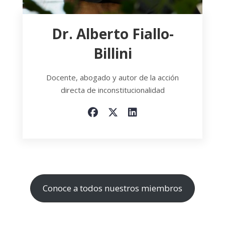
Dr. Alberto Fiallo-
Billini
Docente, abogado y autor de la acción
directa de inconstitucionalidad
Conoce a todos nuestros miembros