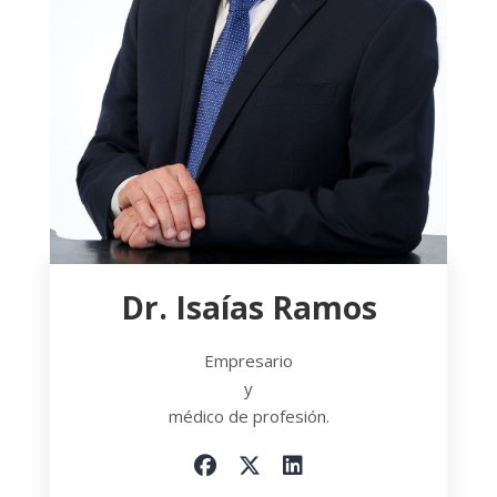
Dr. Isaías Ramos
Empresario
y
médico de profesión.