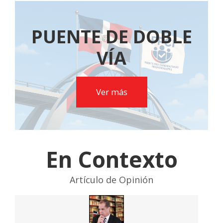
PUENTE DE DOBLE
VÍA
Ver más
En Contexto
Artículo de Opinión