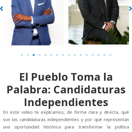
El Pueblo Toma la
Palabra: Candidaturas
Independientes
En este video te explicamos, de forma clara y directa, qué
son las candidaturas independientes y por qué representan
una oportunidad histórica para transformar la política