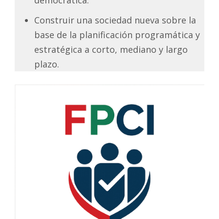
Construir una sociedad nueva sobre la
base de la planificación programática y
estratégica a corto, mediano y largo
plazo.