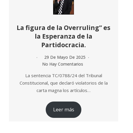
La figura de la Overruling” es
la Esperanza de la
Partidocracia.
29 De Mayo De 2025
No Hay Comentarios
La sentencia TC/0788/24 del Tribunal
Constitucional, que declaró violatorios de la
carta magna los artículos…
Leer más