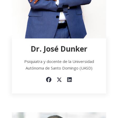
Dr. José Dunker
Psiquiatra y docente de la Universidad
Autónoma de Santo Domingo (UASD)