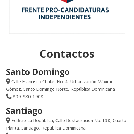
Contactos
Santo Domingo
Calle Francisco Chalas No. 4, Urbanización Máximo
Gómez, Santo Domingo Norte, República Dominicana.
809-980-1908
Santiago
Edificio La República, Calle Restauración No. 138, Cuarta
Planta, Santiago, República Dominicana.