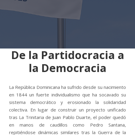
De la Partidocracia a
la Democracia
La República Dominicana ha sufrido desde su nacimiento
en 1844 un fuerte individualismo que ha socavado su
sistema democrático y erosionado la solidaridad
colectiva. En lugar de construir un proyecto unificado
tras La Trinitaria de Juan Pablo Duarte, el poder quedó
en manos de caudillos como Pedro Santana,
repitiéndose dinámicas similares tras la Guerra de la