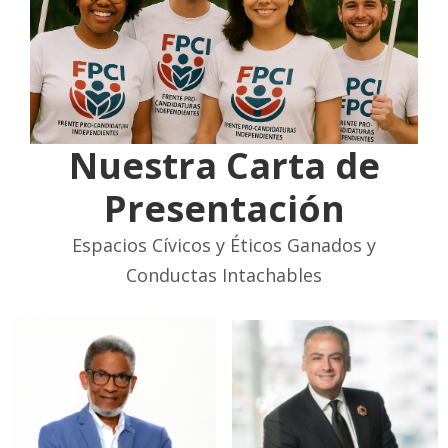
Nuestra Carta de
Presentación
Espacios Cívicos y Éticos Ganados y
Conductas Intachables