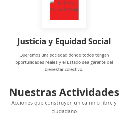
Justicia y Equidad Social
Queremos una sociedad donde todos tengan
oportunidades reales y el Estado sea garante del
bienestar colectivo.
Nuestras Actividades
Acciones que construyen un camino libre y
ciudadano