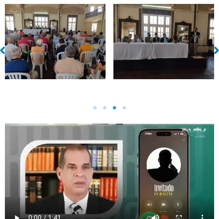
Sin leyenda
Sin leyenda