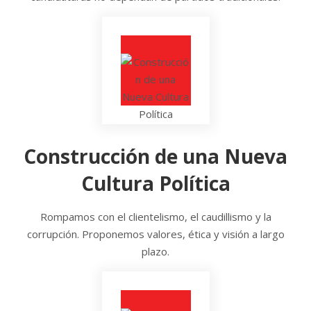
Construcción de una Nueva
Cultura Política
Rompamos con el clientelismo, el caudillismo y la
corrupción. Proponemos valores, ética y visión a largo
plazo.