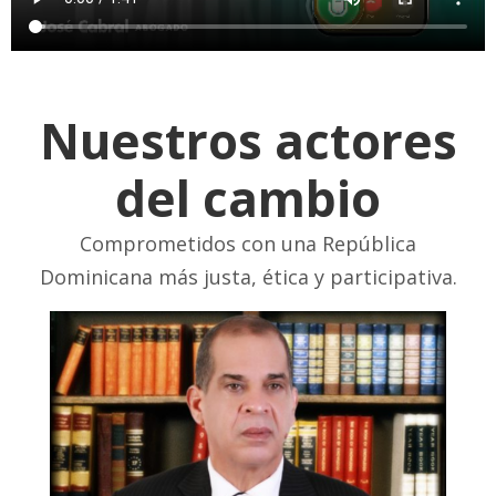
Nuestros actores
del cambio
Comprometidos con una República
Dominicana más justa, ética y participativa.