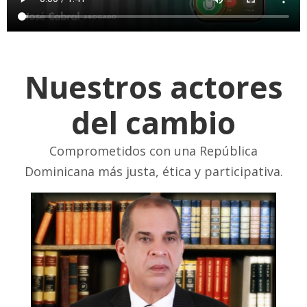
Nuestros actores
del cambio
Comprometidos con una República
Dominicana más justa, ética y participativa.