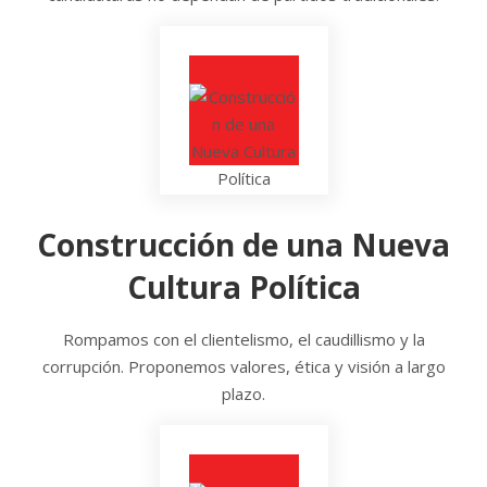
Construcción de una Nueva
Cultura Política
Rompamos con el clientelismo, el caudillismo y la
corrupción. Proponemos valores, ética y visión a largo
plazo.