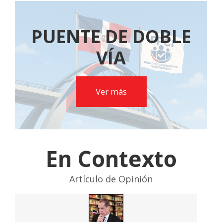
PUENTE DE DOBLE
VÍA
Ver más
En Contexto
Artículo de Opinión