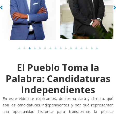
El Pueblo Toma la
Palabra: Candidaturas
Independientes
En este video te explicamos, de forma clara y directa, qué
son las candidaturas independientes y por qué representan
una oportunidad histórica para transformar la política