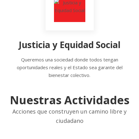
Justicia y Equidad Social
Queremos una sociedad donde todos tengan
oportunidades reales y el Estado sea garante del
bienestar colectivo.
Nuestras Actividades
Acciones que construyen un camino libre y
ciudadano