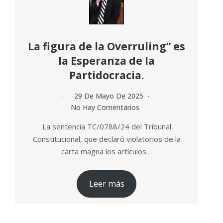
La figura de la Overruling” es
la Esperanza de la
Partidocracia.
29 De Mayo De 2025
No Hay Comentarios
La sentencia TC/0788/24 del Tribunal
Constitucional, que declaró violatorios de la
carta magna los artículos…
Leer más