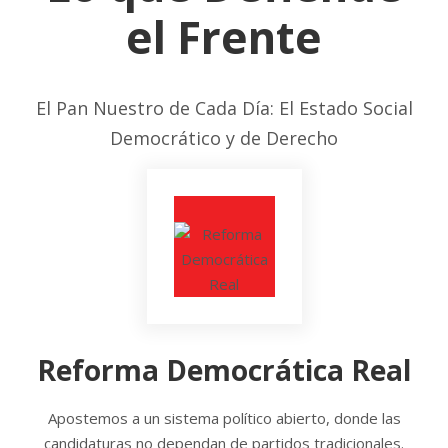
el Frente
El Pan Nuestro de Cada Día: El Estado Social
Democrático y de Derecho
Reforma Democrática Real
Apostemos a un sistema político abierto, donde las
candidaturas no dependan de partidos tradicionales.