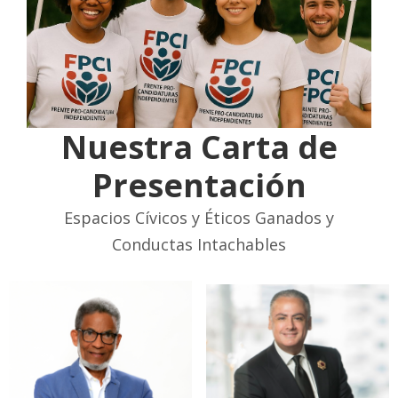
Nuestra Carta de
Presentación
Espacios Cívicos y Éticos Ganados y
Conductas Intachables