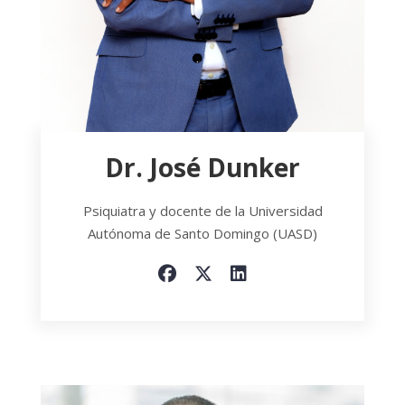
Dr. José Dunker
Psiquiatra y docente de la Universidad
Autónoma de Santo Domingo (UASD)