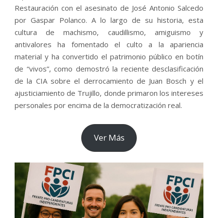
Restauración con el asesinato de José Antonio Salcedo
por Gaspar Polanco. A lo largo de su historia, esta
cultura de machismo, caudillismo, amiguismo y
antivalores ha fomentado el culto a la apariencia
material y ha convertido el patrimonio público en botín
de “vivos”, como demostró la reciente desclasificación
de la CIA sobre el derrocamiento de Juan Bosch y el
ajusticiamiento de Trujillo, donde primaron los intereses
personales por encima de la democratización real.
Ver Más