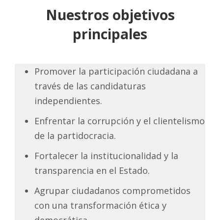
Nuestros objetivos
principales
Promover la participación ciudadana a
través de las candidaturas
independientes.
Enfrentar la corrupción y el clientelismo
de la partidocracia.
Fortalecer la institucionalidad y la
transparencia en el Estado.
Agrupar ciudadanos comprometidos
con una transformación ética y
democrática.