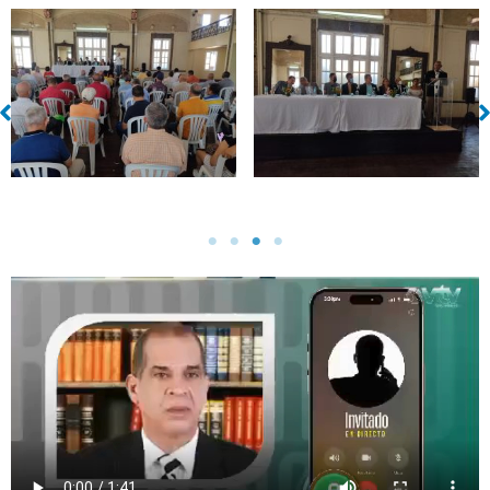
Sin leyenda
Sin leyenda