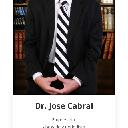
Dr. Jose Cabral
Empresario,
abogado y periodista