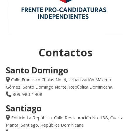
Contactos
Santo Domingo
Calle Francisco Chalas No. 4, Urbanización Máximo
Gómez, Santo Domingo Norte, República Dominicana.
809-980-1908
Santiago
Edificio La República, Calle Restauración No. 138, Cuarta
Planta, Santiago, República Dominicana.