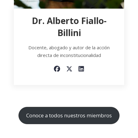
Dr. Alberto Fiallo-
Billini
Docente, abogado y autor de la acción
directa de inconstitucionalidad
Conoce a todos nuestros miembros