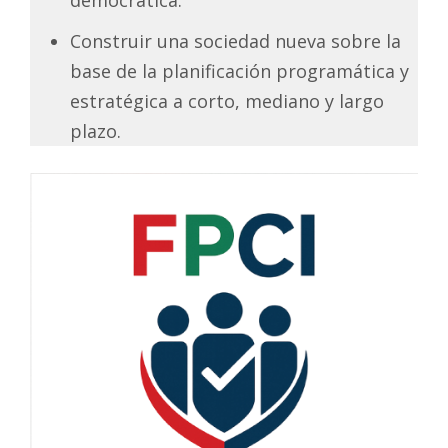
Construir una sociedad nueva sobre la
base de la planificación programática y
estratégica a corto, mediano y largo
plazo.