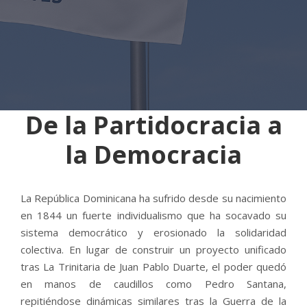
De la Partidocracia a
la Democracia
La República Dominicana ha sufrido desde su nacimiento
en 1844 un fuerte individualismo que ha socavado su
sistema democrático y erosionado la solidaridad
colectiva. En lugar de construir un proyecto unificado
tras La Trinitaria de Juan Pablo Duarte, el poder quedó
en manos de caudillos como Pedro Santana,
repitiéndose dinámicas similares tras la Guerra de la