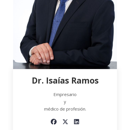
Dr. Isaías Ramos
Empresario
y
médico de profesión.