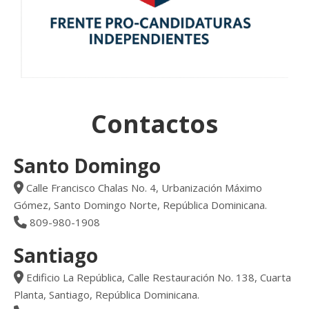
Contactos
Santo Domingo
Calle Francisco Chalas No. 4, Urbanización Máximo
Gómez, Santo Domingo Norte, República Dominicana.
809-980-1908
Santiago
Edificio La República, Calle Restauración No. 138, Cuarta
Planta, Santiago, República Dominicana.