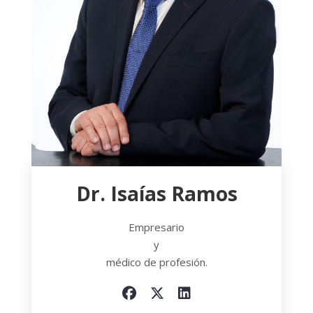
Dr. Isaías Ramos
Empresario
y
médico de profesión.