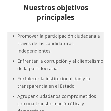
Nuestros objetivos
principales
Promover la participación ciudadana a
través de las candidaturas
independientes.
Enfrentar la corrupción y el clientelismo
de la partidocracia.
Fortalecer la institucionalidad y la
transparencia en el Estado.
Agrupar ciudadanos comprometidos
con una transformación ética y
democrática.