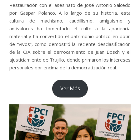
Restauración con el asesinato de José Antonio Salcedo
por Gaspar Polanco. A lo largo de su historia, esta
cultura de machismo, caudillismo, amiguismo y
antivalores ha fomentado el culto a la apariencia
material y ha convertido el patrimonio público en botín
de “vivos”, como demostró la reciente desclasificación
de la CIA sobre el derrocamiento de Juan Bosch y el
ajusticiamiento de Trujillo, donde primaron los intereses
personales por encima de la democratización real.
Ver Más