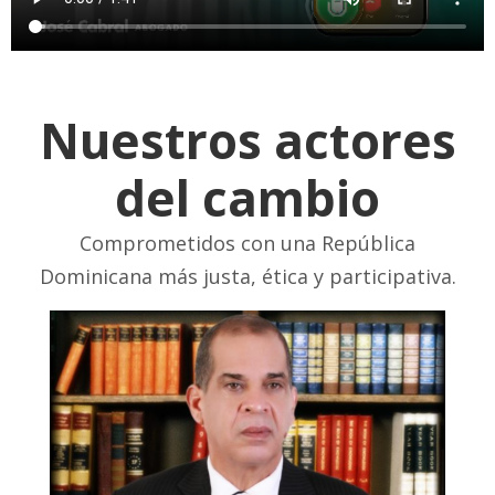
Nuestros actores
del cambio
Comprometidos con una República
Dominicana más justa, ética y participativa.