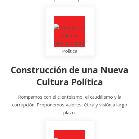
Construcción de una Nueva
Cultura Política
Rompamos con el clientelismo, el caudillismo y la
corrupción. Proponemos valores, ética y visión a largo
plazo.