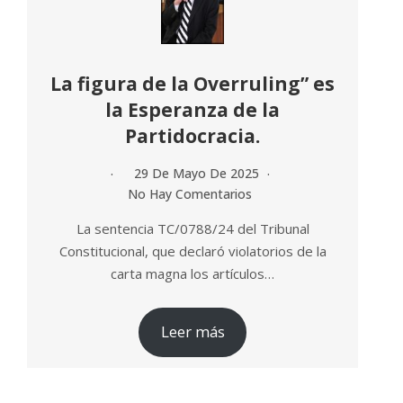
La figura de la Overruling” es
la Esperanza de la
Partidocracia.
29 De Mayo De 2025
No Hay Comentarios
La sentencia TC/0788/24 del Tribunal
Constitucional, que declaró violatorios de la
carta magna los artículos…
Leer más