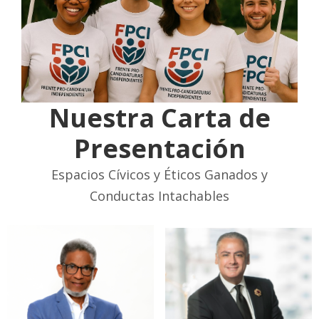
Nuestra Carta de
Presentación
Espacios Cívicos y Éticos Ganados y
Conductas Intachables