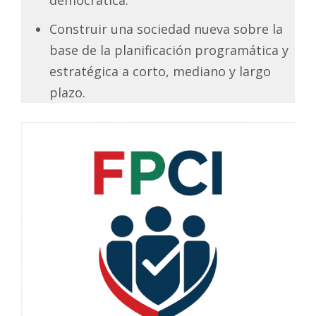
Construir una sociedad nueva sobre la
base de la planificación programática y
estratégica a corto, mediano y largo
plazo.