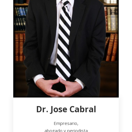
Dr. Jose Cabral
Empresario,
abogado y periodista