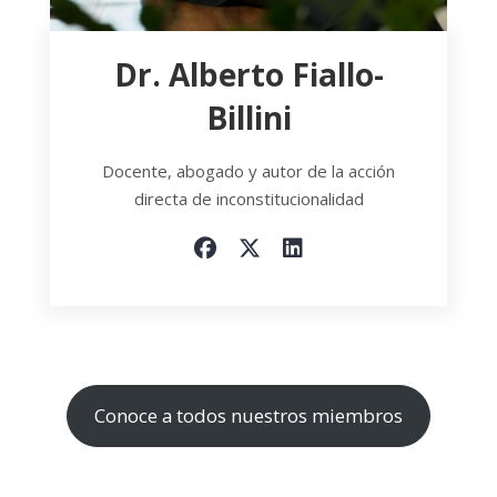
Dr. Alberto Fiallo-
Billini
Docente, abogado y autor de la acción
directa de inconstitucionalidad
Conoce a todos nuestros miembros