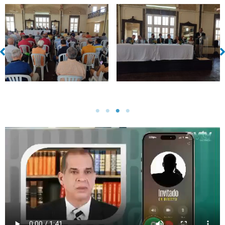
Sin leyenda
Sin leyenda