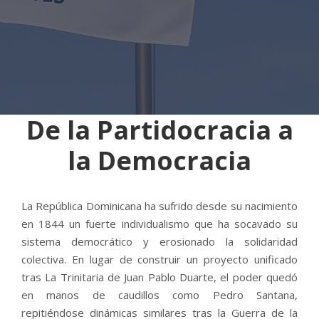
De la Partidocracia a
la Democracia
La República Dominicana ha sufrido desde su nacimiento
en 1844 un fuerte individualismo que ha socavado su
sistema democrático y erosionado la solidaridad
colectiva. En lugar de construir un proyecto unificado
tras La Trinitaria de Juan Pablo Duarte, el poder quedó
en manos de caudillos como Pedro Santana,
repitiéndose dinámicas similares tras la Guerra de la