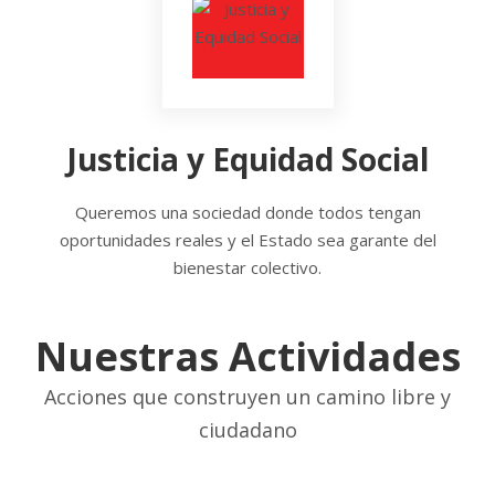
Justicia y Equidad Social
Queremos una sociedad donde todos tengan
oportunidades reales y el Estado sea garante del
bienestar colectivo.
Nuestras Actividades
Acciones que construyen un camino libre y
ciudadano