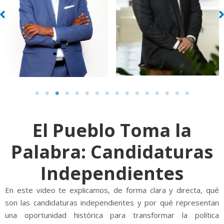
El Pueblo Toma la
Palabra: Candidaturas
Independientes
En este video te explicamos, de forma clara y directa, qué
son las candidaturas independientes y por qué representan
una oportunidad histórica para transformar la política