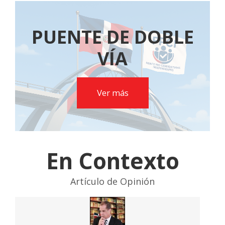
PUENTE DE DOBLE
VÍA
Ver más
En Contexto
Artículo de Opinión