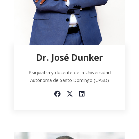
Dr. José Dunker
Psiquiatra y docente de la Universidad
Autónoma de Santo Domingo (UASD)