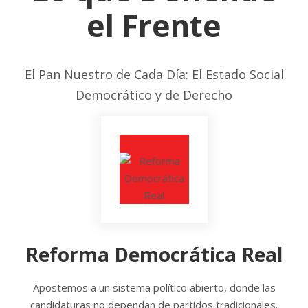
el Frente
El Pan Nuestro de Cada Día: El Estado Social
Democrático y de Derecho
Reforma Democrática Real
Apostemos a un sistema político abierto, donde las
candidaturas no dependan de partidos tradicionales.