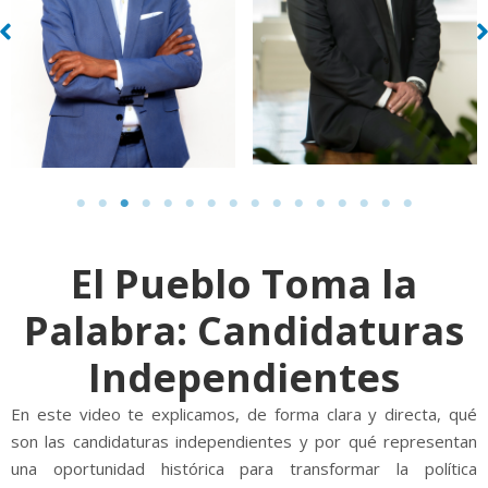
El Pueblo Toma la
Palabra: Candidaturas
Independientes
En este video te explicamos, de forma clara y directa, qué
son las candidaturas independientes y por qué representan
una oportunidad histórica para transformar la política