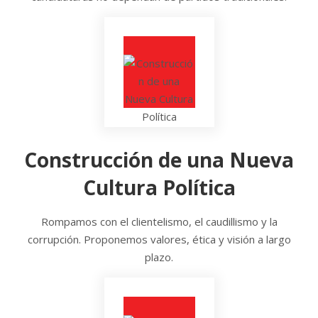
Construcción de una Nueva
Cultura Política
Rompamos con el clientelismo, el caudillismo y la
corrupción. Proponemos valores, ética y visión a largo
plazo.