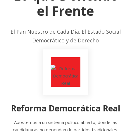
el Frente
El Pan Nuestro de Cada Día: El Estado Social
Democrático y de Derecho
Reforma Democrática Real
Apostemos a un sistema político abierto, donde las
candidaturas no dependan de partidos tradicionales.