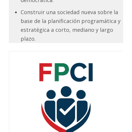
Construir una sociedad nueva sobre la
base de la planificación programática y
estratégica a corto, mediano y largo
plazo.