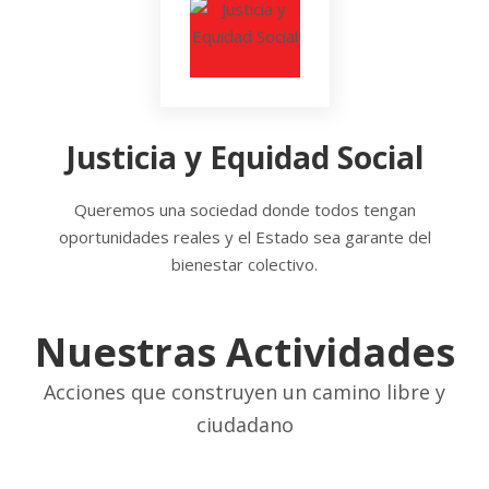
Justicia y Equidad Social
Queremos una sociedad donde todos tengan
oportunidades reales y el Estado sea garante del
bienestar colectivo.
Nuestras Actividades
Acciones que construyen un camino libre y
ciudadano