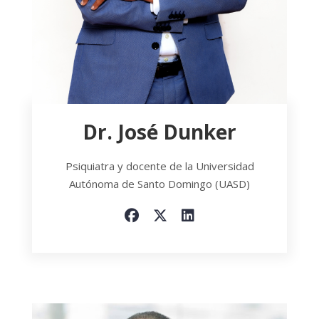
Dr. José Dunker
Psiquiatra y docente de la Universidad
Autónoma de Santo Domingo (UASD)