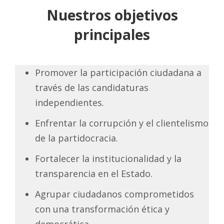
Nuestros objetivos
principales
Promover la participación ciudadana a
través de las candidaturas
independientes.
Enfrentar la corrupción y el clientelismo
de la partidocracia.
Fortalecer la institucionalidad y la
transparencia en el Estado.
Agrupar ciudadanos comprometidos
con una transformación ética y
democrática.