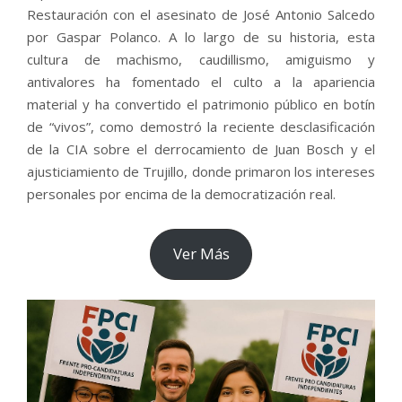
Restauración con el asesinato de José Antonio Salcedo
por Gaspar Polanco. A lo largo de su historia, esta
cultura de machismo, caudillismo, amiguismo y
antivalores ha fomentado el culto a la apariencia
material y ha convertido el patrimonio público en botín
de “vivos”, como demostró la reciente desclasificación
de la CIA sobre el derrocamiento de Juan Bosch y el
ajusticiamiento de Trujillo, donde primaron los intereses
personales por encima de la democratización real.
Ver Más