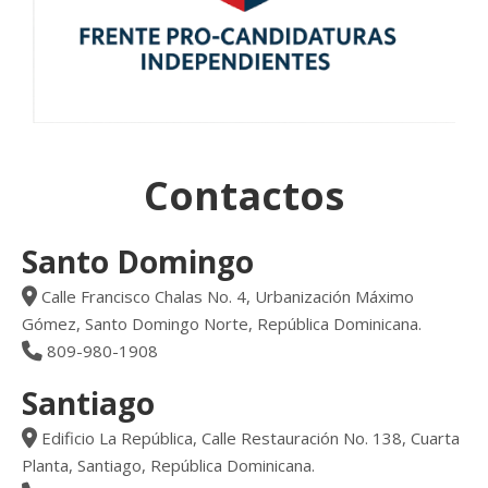
Contactos
Santo Domingo
Calle Francisco Chalas No. 4, Urbanización Máximo
Gómez, Santo Domingo Norte, República Dominicana.
809-980-1908
Santiago
Edificio La República, Calle Restauración No. 138, Cuarta
Planta, Santiago, República Dominicana.