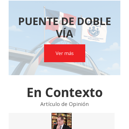
PUENTE DE DOBLE
VÍA
Ver más
En Contexto
Artículo de Opinión