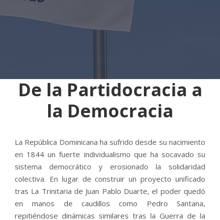
De la Partidocracia a
la Democracia
La República Dominicana ha sufrido desde su nacimiento
en 1844 un fuerte individualismo que ha socavado su
sistema democrático y erosionado la solidaridad
colectiva. En lugar de construir un proyecto unificado
tras La Trinitaria de Juan Pablo Duarte, el poder quedó
en manos de caudillos como Pedro Santana,
repitiéndose dinámicas similares tras la Guerra de la