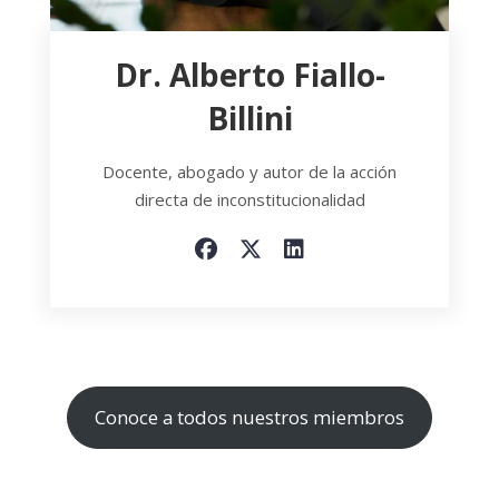
Dr. Alberto Fiallo-
Billini
Docente, abogado y autor de la acción
directa de inconstitucionalidad
Conoce a todos nuestros miembros