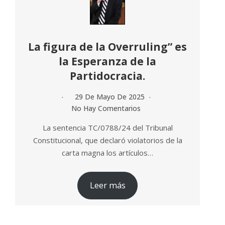
La figura de la Overruling” es
la Esperanza de la
Partidocracia.
29 De Mayo De 2025
No Hay Comentarios
La sentencia TC/0788/24 del Tribunal
Constitucional, que declaró violatorios de la
carta magna los artículos…
Leer más