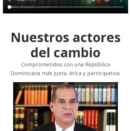
Nuestros actores
del cambio
Comprometidos con una República
Dominicana más justa, ética y participativa.