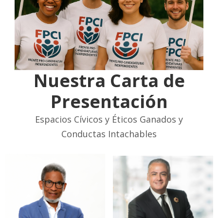
Nuestra Carta de
Presentación
Espacios Cívicos y Éticos Ganados y
Conductas Intachables