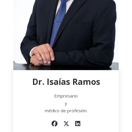
Dr. Isaías Ramos
Empresario
y
médico de profesión.