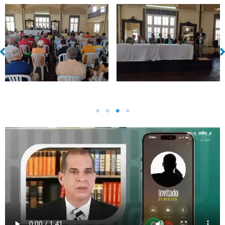
Sin leyenda
Sin leyenda