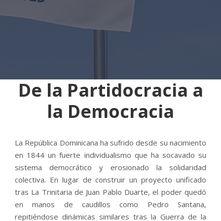
De la Partidocracia a
la Democracia
La República Dominicana ha sufrido desde su nacimiento
en 1844 un fuerte individualismo que ha socavado su
sistema democrático y erosionado la solidaridad
colectiva. En lugar de construir un proyecto unificado
tras La Trinitaria de Juan Pablo Duarte, el poder quedó
en manos de caudillos como Pedro Santana,
repitiéndose dinámicas similares tras la Guerra de la