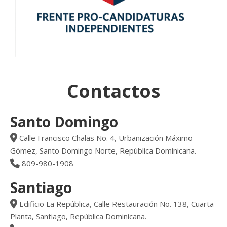
Contactos
Santo Domingo
Calle Francisco Chalas No. 4, Urbanización Máximo
Gómez, Santo Domingo Norte, República Dominicana.
809-980-1908
Santiago
Edificio La República, Calle Restauración No. 138, Cuarta
Planta, Santiago, República Dominicana.