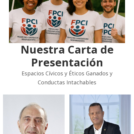
Nuestra Carta de
Presentación
Espacios Cívicos y Éticos Ganados y
Conductas Intachables