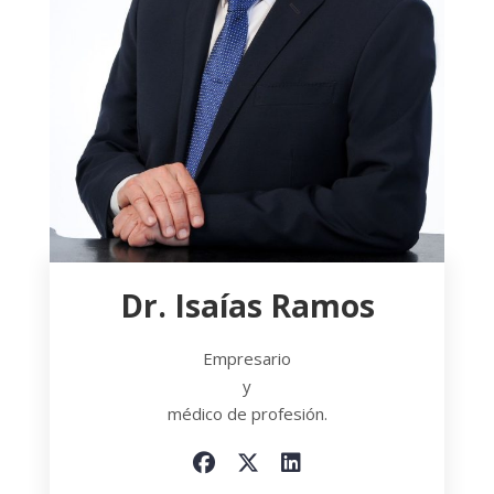
Dr. Isaías Ramos
Empresario
y
médico de profesión.