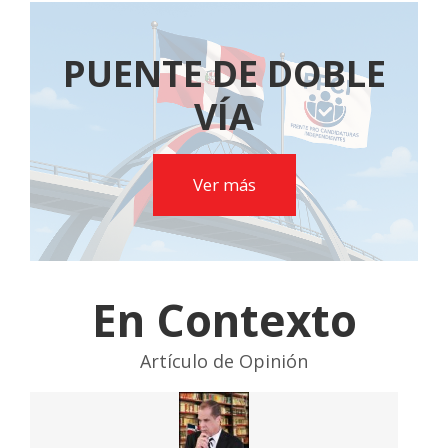
PUENTE DE DOBLE
VÍA
Ver más
En Contexto
Artículo de Opinión