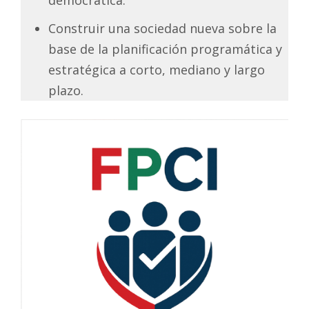
Construir una sociedad nueva sobre la
base de la planificación programática y
estratégica a corto, mediano y largo
plazo.