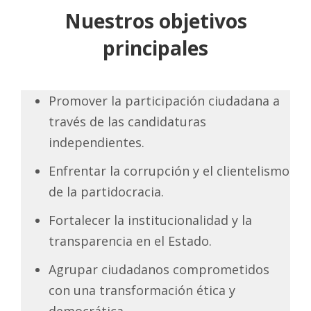
Nuestros objetivos
principales
Promover la participación ciudadana a
través de las candidaturas
independientes.
Enfrentar la corrupción y el clientelismo
de la partidocracia.
Fortalecer la institucionalidad y la
transparencia en el Estado.
Agrupar ciudadanos comprometidos
con una transformación ética y
democrática.