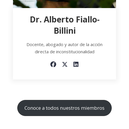
Dr. Alberto Fiallo-
Billini
Docente, abogado y autor de la acción
directa de inconstitucionalidad
Conoce a todos nuestros miembros