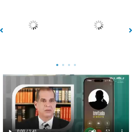
Sin leyenda
Sin leyenda