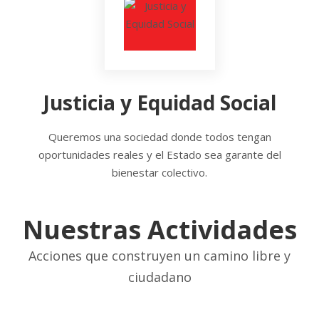
Justicia y Equidad Social
Queremos una sociedad donde todos tengan
oportunidades reales y el Estado sea garante del
bienestar colectivo.
Nuestras Actividades
Acciones que construyen un camino libre y
ciudadano