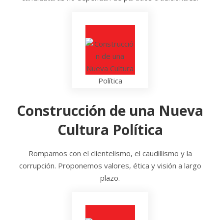
Construcción de una Nueva
Cultura Política
Rompamos con el clientelismo, el caudillismo y la
corrupción. Proponemos valores, ética y visión a largo
plazo.