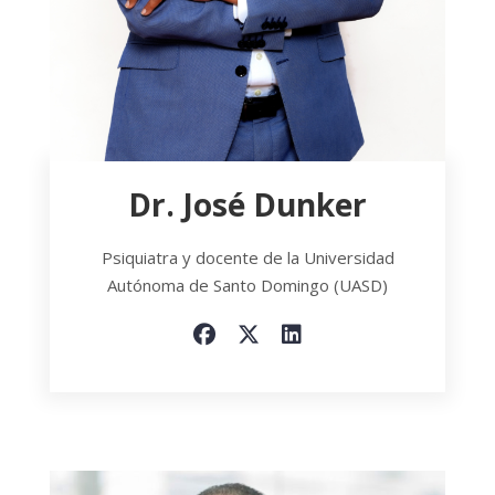
Dr. José Dunker
Psiquiatra y docente de la Universidad
Autónoma de Santo Domingo (UASD)