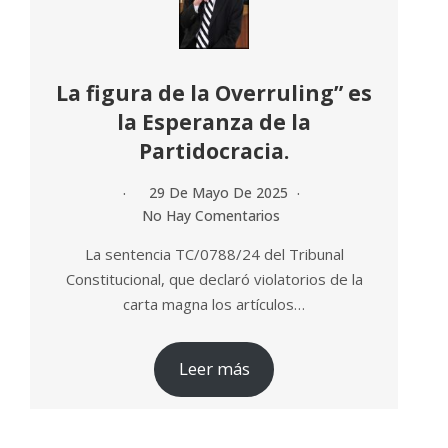
La figura de la Overruling” es
la Esperanza de la
Partidocracia.
29 De Mayo De 2025
No Hay Comentarios
La sentencia TC/0788/24 del Tribunal
Constitucional, que declaró violatorios de la
carta magna los artículos…
Leer más