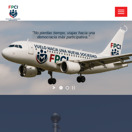
"No pierdas tiempo, viajas hacia una
democracia más participativa."