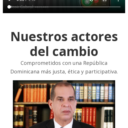
Nuestros actores
del cambio
Comprometidos con una República
Dominicana más justa, ética y participativa.