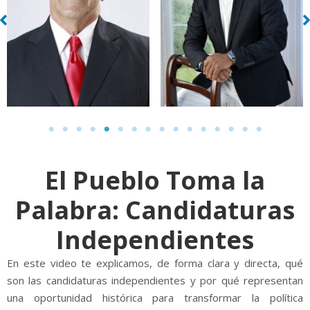
El Pueblo Toma la
Palabra: Candidaturas
Independientes
En este video te explicamos, de forma clara y directa, qué
son las candidaturas independientes y por qué representan
una oportunidad histórica para transformar la política