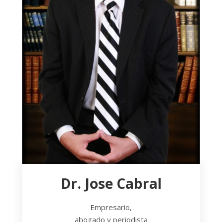
Dr. Jose Cabral
Empresario,
abogado y periodista