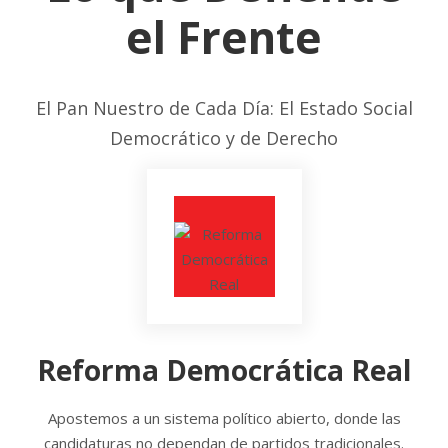
el Frente
El Pan Nuestro de Cada Día: El Estado Social
Democrático y de Derecho
Reforma Democrática Real
Apostemos a un sistema político abierto, donde las
candidaturas no dependan de partidos tradicionales.