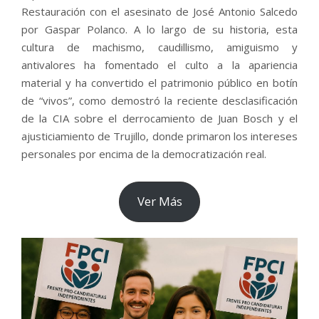
Restauración con el asesinato de José Antonio Salcedo
por Gaspar Polanco. A lo largo de su historia, esta
cultura de machismo, caudillismo, amiguismo y
antivalores ha fomentado el culto a la apariencia
material y ha convertido el patrimonio público en botín
de “vivos”, como demostró la reciente desclasificación
de la CIA sobre el derrocamiento de Juan Bosch y el
ajusticiamiento de Trujillo, donde primaron los intereses
personales por encima de la democratización real.
Ver Más