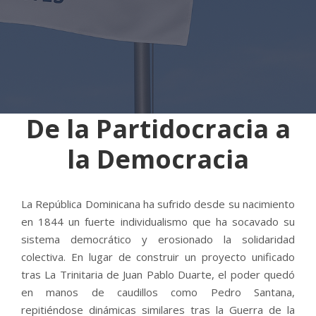
De la Partidocracia a
la Democracia
La República Dominicana ha sufrido desde su nacimiento
en 1844 un fuerte individualismo que ha socavado su
sistema democrático y erosionado la solidaridad
colectiva. En lugar de construir un proyecto unificado
tras La Trinitaria de Juan Pablo Duarte, el poder quedó
en manos de caudillos como Pedro Santana,
repitiéndose dinámicas similares tras la Guerra de la