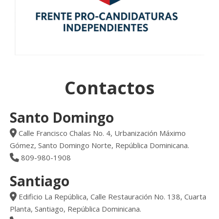
Contactos
Santo Domingo
Calle Francisco Chalas No. 4, Urbanización Máximo
Gómez, Santo Domingo Norte, República Dominicana.
809-980-1908
Santiago
Edificio La República, Calle Restauración No. 138, Cuarta
Planta, Santiago, República Dominicana.