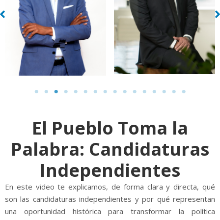
El Pueblo Toma la
Palabra: Candidaturas
Independientes
En este video te explicamos, de forma clara y directa, qué
son las candidaturas independientes y por qué representan
una oportunidad histórica para transformar la política