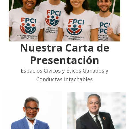
Nuestra Carta de
Presentación
Espacios Cívicos y Éticos Ganados y
Conductas Intachables