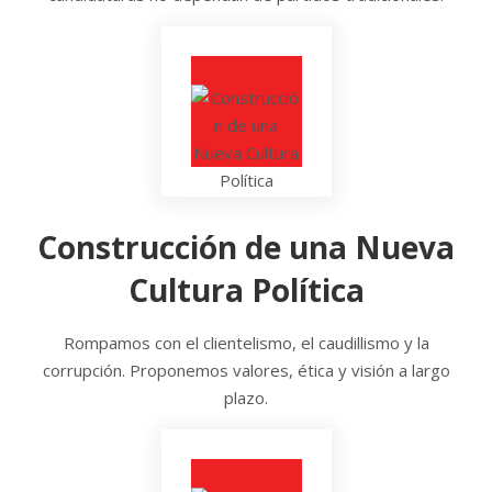
Construcción de una Nueva
Cultura Política
Rompamos con el clientelismo, el caudillismo y la
corrupción. Proponemos valores, ética y visión a largo
plazo.