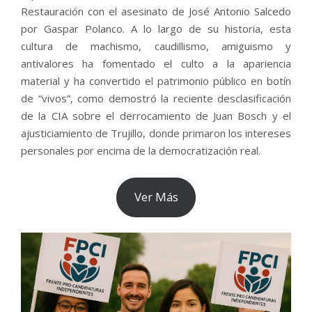
Restauración con el asesinato de José Antonio Salcedo
por Gaspar Polanco. A lo largo de su historia, esta
cultura de machismo, caudillismo, amiguismo y
antivalores ha fomentado el culto a la apariencia
material y ha convertido el patrimonio público en botín
de “vivos”, como demostró la reciente desclasificación
de la CIA sobre el derrocamiento de Juan Bosch y el
ajusticiamiento de Trujillo, donde primaron los intereses
personales por encima de la democratización real.
Ver Más