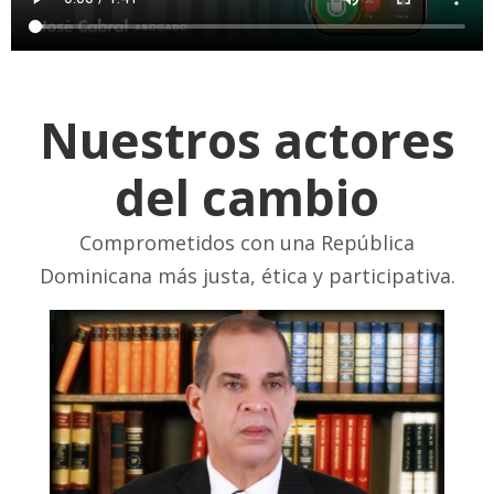
Nuestros actores
del cambio
Comprometidos con una República
Dominicana más justa, ética y participativa.