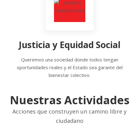
Justicia y Equidad Social
Queremos una sociedad donde todos tengan
oportunidades reales y el Estado sea garante del
bienestar colectivo.
Nuestras Actividades
Acciones que construyen un camino libre y
ciudadano