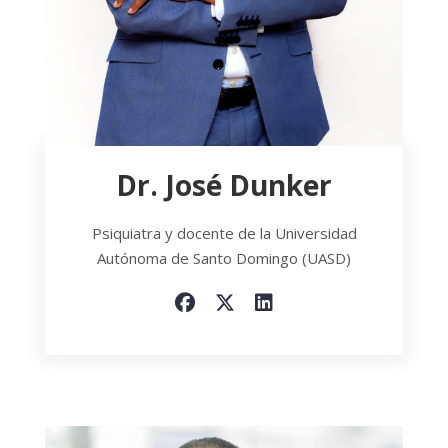
Dr. José Dunker
Psiquiatra y docente de la Universidad
Autónoma de Santo Domingo (UASD)