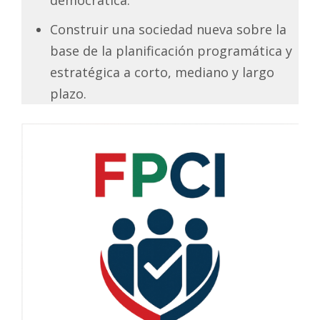
Construir una sociedad nueva sobre la
base de la planificación programática y
estratégica a corto, mediano y largo
plazo.