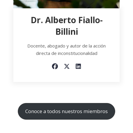
Dr. Alberto Fiallo-
Billini
Docente, abogado y autor de la acción
directa de inconstitucionalidad
Conoce a todos nuestros miembros