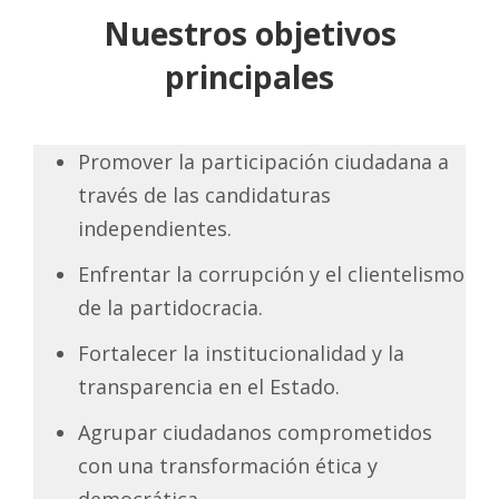
Nuestros objetivos
principales
Promover la participación ciudadana a
través de las candidaturas
independientes.
Enfrentar la corrupción y el clientelismo
de la partidocracia.
Fortalecer la institucionalidad y la
transparencia en el Estado.
Agrupar ciudadanos comprometidos
con una transformación ética y
democrática.