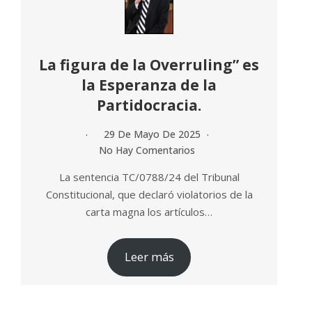
La figura de la Overruling” es
la Esperanza de la
Partidocracia.
29 De Mayo De 2025
No Hay Comentarios
La sentencia TC/0788/24 del Tribunal
Constitucional, que declaró violatorios de la
carta magna los artículos…
Leer más