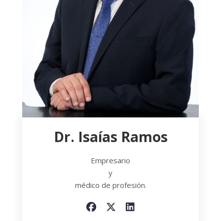
Dr. Isaías Ramos
Empresario
y
médico de profesión.