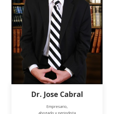
Dr. Jose Cabral
Empresario,
abogado y periodista