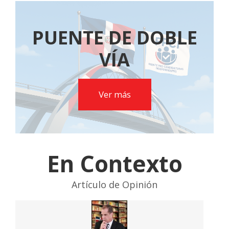
PUENTE DE DOBLE
VÍA
Ver más
En Contexto
Artículo de Opinión