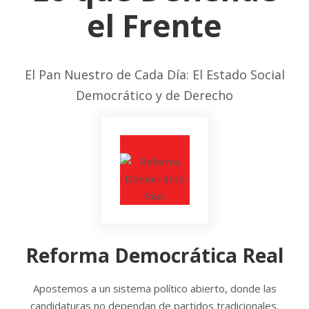
el Frente
El Pan Nuestro de Cada Día: El Estado Social
Democrático y de Derecho
Reforma Democrática Real
Apostemos a un sistema político abierto, donde las
candidaturas no dependan de partidos tradicionales.