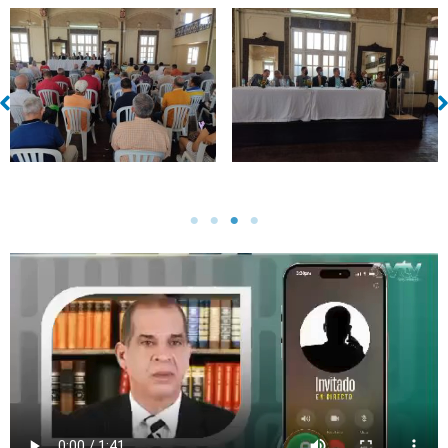
Sin leyenda
Sin leyenda