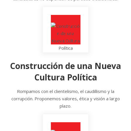
Construcción de una Nueva
Cultura Política
Rompamos con el clientelismo, el caudillismo y la
corrupción. Proponemos valores, ética y visión a largo
plazo.