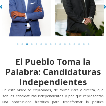
El Pueblo Toma la
Palabra: Candidaturas
Independientes
En este video te explicamos, de forma clara y directa, qué
son las candidaturas independientes y por qué representan
una oportunidad histórica para transformar la política