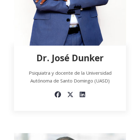
Dr. José Dunker
Psiquiatra y docente de la Universidad
Autónoma de Santo Domingo (UASD)