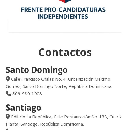
Contactos
Santo Domingo
Calle Francisco Chalas No. 4, Urbanización Máximo
Gómez, Santo Domingo Norte, República Dominicana.
809-980-1908
Santiago
Edificio La República, Calle Restauración No. 138, Cuarta
Planta, Santiago, República Dominicana.