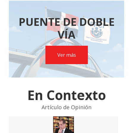
PUENTE DE DOBLE
VÍA
Ver más
En Contexto
Artículo de Opinión