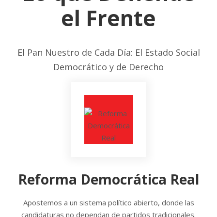
el Frente
El Pan Nuestro de Cada Día: El Estado Social
Democrático y de Derecho
Reforma Democrática Real
Apostemos a un sistema político abierto, donde las
candidaturas no dependan de partidos tradicionales.