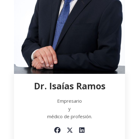
Dr. Isaías Ramos
Empresario
y
médico de profesión.