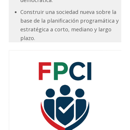
Construir una sociedad nueva sobre la
base de la planificación programática y
estratégica a corto, mediano y largo
plazo.