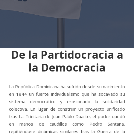
De la Partidocracia a
la Democracia
La República Dominicana ha sufrido desde su nacimiento
en 1844 un fuerte individualismo que ha socavado su
sistema democrático y erosionado la solidaridad
colectiva. En lugar de construir un proyecto unificado
tras La Trinitaria de Juan Pablo Duarte, el poder quedó
en manos de caudillos como Pedro Santana,
repitiéndose dinámicas similares tras la Guerra de la