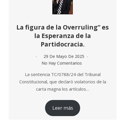
La figura de la Overruling” es
la Esperanza de la
Partidocracia.
29 De Mayo De 2025
No Hay Comentarios
La sentencia TC/0788/24 del Tribunal
Constitucional, que declaró violatorios de la
carta magna los artículos…
Leer más