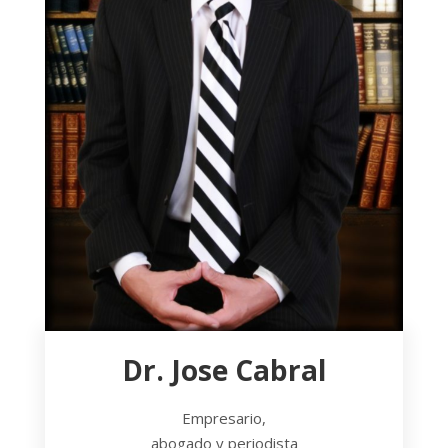
Dr. Jose Cabral
Empresario,
abogado y periodista