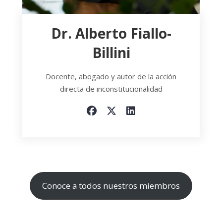
Dr. Alberto Fiallo-
Billini
Docente, abogado y autor de la acción
directa de inconstitucionalidad
Conoce a todos nuestros miembros