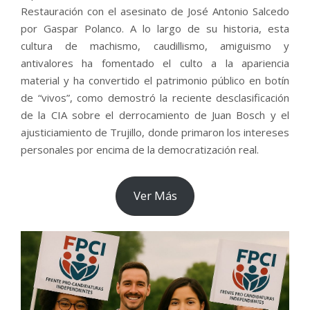
Restauración con el asesinato de José Antonio Salcedo
por Gaspar Polanco. A lo largo de su historia, esta
cultura de machismo, caudillismo, amiguismo y
antivalores ha fomentado el culto a la apariencia
material y ha convertido el patrimonio público en botín
de “vivos”, como demostró la reciente desclasificación
de la CIA sobre el derrocamiento de Juan Bosch y el
ajusticiamiento de Trujillo, donde primaron los intereses
personales por encima de la democratización real.
Ver Más