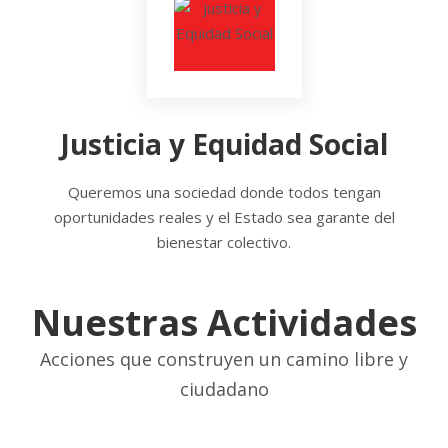
Justicia y Equidad Social
Queremos una sociedad donde todos tengan
oportunidades reales y el Estado sea garante del
bienestar colectivo.
Nuestras Actividades
Acciones que construyen un camino libre y
ciudadano