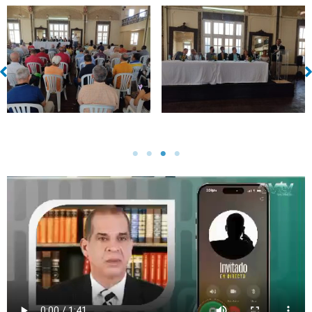
Sin leyenda
Sin leyenda