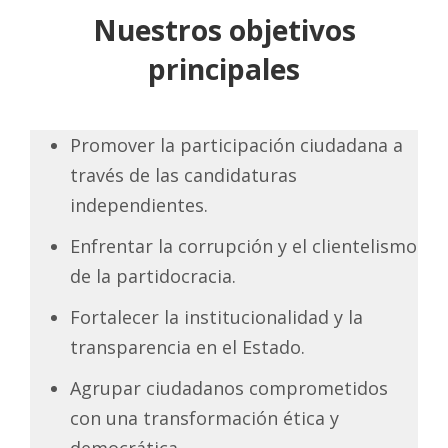
Nuestros objetivos
principales
Promover la participación ciudadana a
través de las candidaturas
independientes.
Enfrentar la corrupción y el clientelismo
de la partidocracia.
Fortalecer la institucionalidad y la
transparencia en el Estado.
Agrupar ciudadanos comprometidos
con una transformación ética y
democrática.