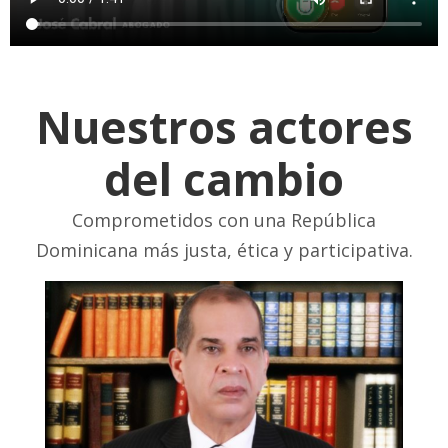
Nuestros actores
del cambio
Comprometidos con una República
Dominicana más justa, ética y participativa.