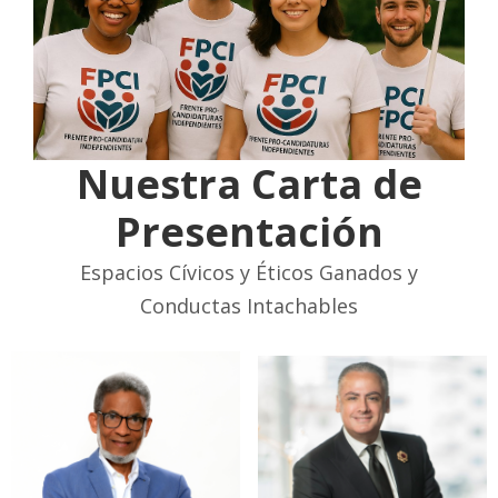
Nuestra Carta de
Presentación
Espacios Cívicos y Éticos Ganados y
Conductas Intachables