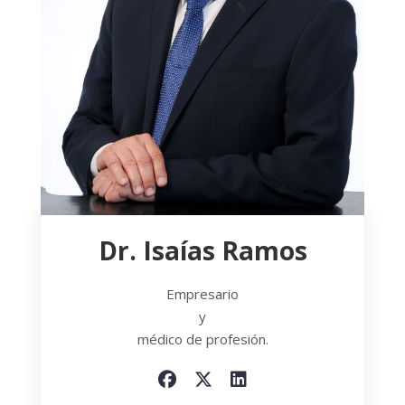
Dr. Isaías Ramos
Empresario
y
médico de profesión.