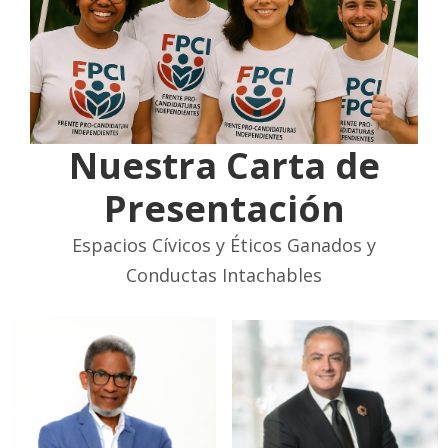
Nuestra Carta de
Presentación
Espacios Cívicos y Éticos Ganados y
Conductas Intachables