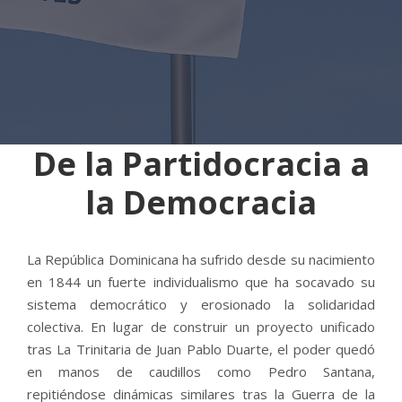
De la Partidocracia a
la Democracia
La República Dominicana ha sufrido desde su nacimiento
en 1844 un fuerte individualismo que ha socavado su
sistema democrático y erosionado la solidaridad
colectiva. En lugar de construir un proyecto unificado
tras La Trinitaria de Juan Pablo Duarte, el poder quedó
en manos de caudillos como Pedro Santana,
repitiéndose dinámicas similares tras la Guerra de la