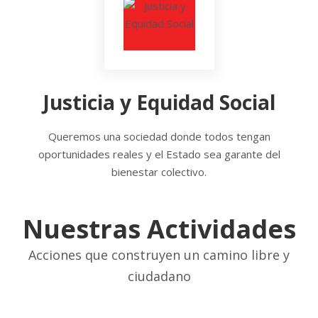
Justicia y Equidad Social
Queremos una sociedad donde todos tengan
oportunidades reales y el Estado sea garante del
bienestar colectivo.
Nuestras Actividades
Acciones que construyen un camino libre y
ciudadano