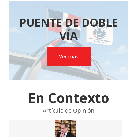
PUENTE DE DOBLE
VÍA
Ver más
En Contexto
Artículo de Opinión