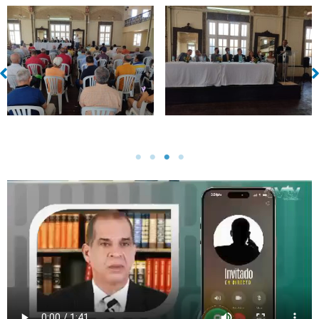
Sin leyenda
Sin leyenda