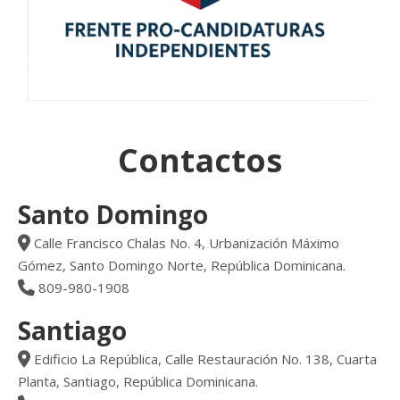
Contactos
Santo Domingo
Calle Francisco Chalas No. 4, Urbanización Máximo
Gómez, Santo Domingo Norte, República Dominicana.
809-980-1908
Santiago
Edificio La República, Calle Restauración No. 138, Cuarta
Planta, Santiago, República Dominicana.