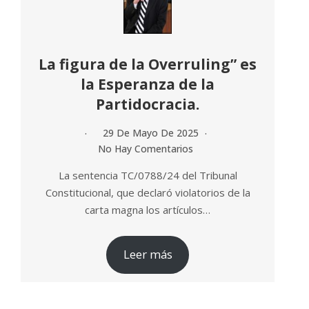
La figura de la Overruling” es
la Esperanza de la
Partidocracia.
29 De Mayo De 2025
No Hay Comentarios
La sentencia TC/0788/24 del Tribunal
Constitucional, que declaró violatorios de la
carta magna los artículos…
Leer más