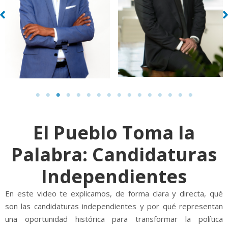
El Pueblo Toma la
Palabra: Candidaturas
Independientes
En este video te explicamos, de forma clara y directa, qué
son las candidaturas independientes y por qué representan
una oportunidad histórica para transformar la política