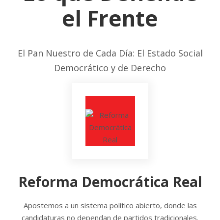
el Frente
El Pan Nuestro de Cada Día: El Estado Social
Democrático y de Derecho
Reforma Democrática Real
Apostemos a un sistema político abierto, donde las
candidaturas no dependan de partidos tradicionales.