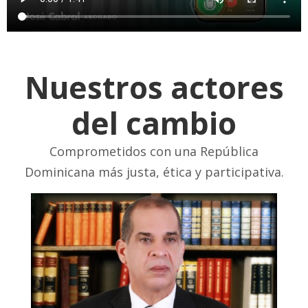
Nuestros actores
del cambio
Comprometidos con una República
Dominicana más justa, ética y participativa.