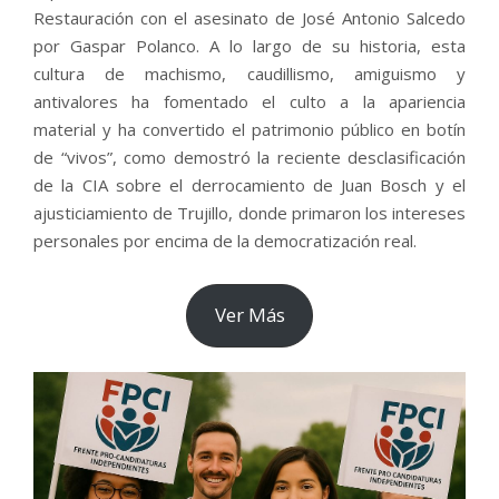
Restauración con el asesinato de José Antonio Salcedo
por Gaspar Polanco. A lo largo de su historia, esta
cultura de machismo, caudillismo, amiguismo y
antivalores ha fomentado el culto a la apariencia
material y ha convertido el patrimonio público en botín
de “vivos”, como demostró la reciente desclasificación
de la CIA sobre el derrocamiento de Juan Bosch y el
ajusticiamiento de Trujillo, donde primaron los intereses
personales por encima de la democratización real.
Ver Más