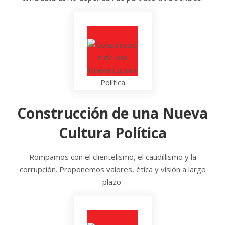
Construcción de una Nueva
Cultura Política
Rompamos con el clientelismo, el caudillismo y la
corrupción. Proponemos valores, ética y visión a largo
plazo.