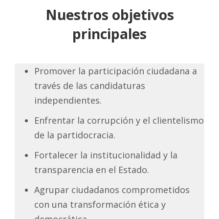
Nuestros objetivos
principales
Promover la participación ciudadana a
través de las candidaturas
independientes.
Enfrentar la corrupción y el clientelismo
de la partidocracia.
Fortalecer la institucionalidad y la
transparencia en el Estado.
Agrupar ciudadanos comprometidos
con una transformación ética y
democrática.