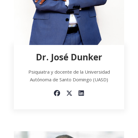
Dr. José Dunker
Psiquiatra y docente de la Universidad
Autónoma de Santo Domingo (UASD)