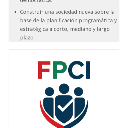
Construir una sociedad nueva sobre la
base de la planificación programática y
estratégica a corto, mediano y largo
plazo.