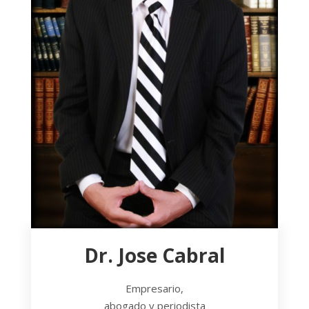
Dr. Jose Cabral
Empresario,
abogado y periodista