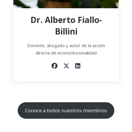
Dr. Alberto Fiallo-
Billini
Docente, abogado y autor de la acción
directa de inconstitucionalidad
Conoce a todos nuestros miembros