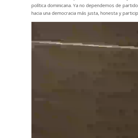
política dominicana. Ya no dependemos de partidos
hacia una democracia más justa, honesta y particip