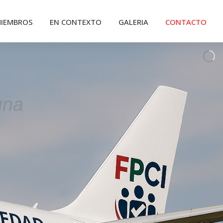
IEMBROS
EN CONTEXTO
GALERIA
CONTACTO
una