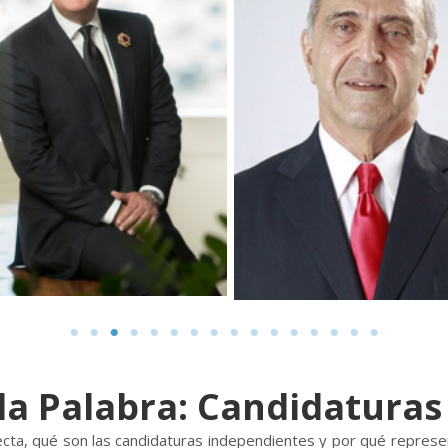
la Palabra: Candidatura
ecta, qué son las candidaturas independientes y por qué represe