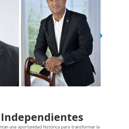
s Independientes
ntan una oportunidad histórica para transformar la