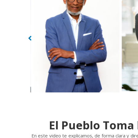
El Pueblo Toma 
En este video te explicamos, de forma clara y dir