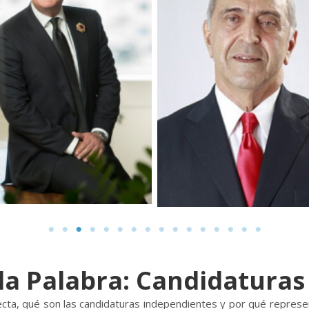
la Palabra: Candidatura
ecta, qué son las candidaturas independientes y por qué represe