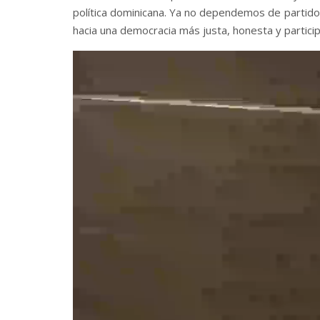
política dominicana. Ya no dependemos de partidos
hacia una democracia más justa, honesta y particip