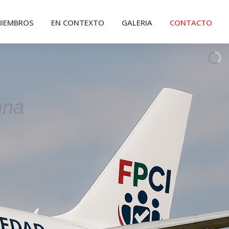
IEMBROS
EN CONTEXTO
GALERIA
CONTACTO
una