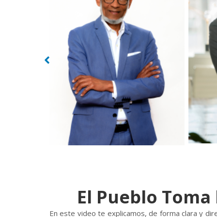
El Pueblo Toma 
En este video te explicamos, de forma clara y dir