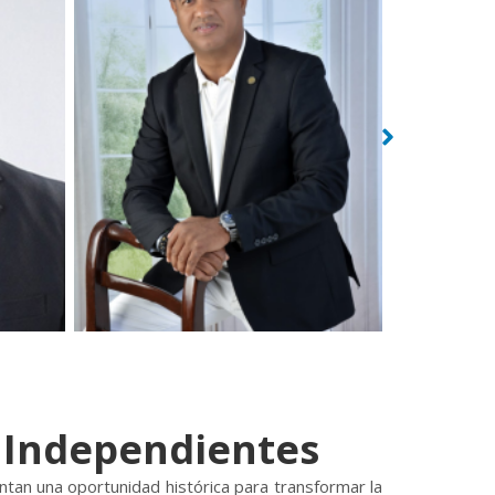
s Independientes
ntan una oportunidad histórica para transformar la