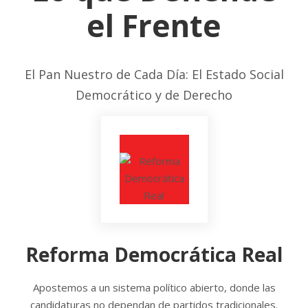
el Frente
El Pan Nuestro de Cada Día: El Estado Social
Democrático y de Derecho
Reforma Democrática Real
Apostemos a un sistema político abierto, donde las
candidaturas no dependan de partidos tradicionales.