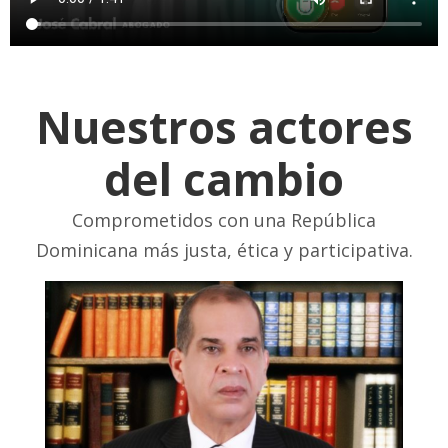
Nuestros actores
del cambio
Comprometidos con una República
Dominicana más justa, ética y participativa.