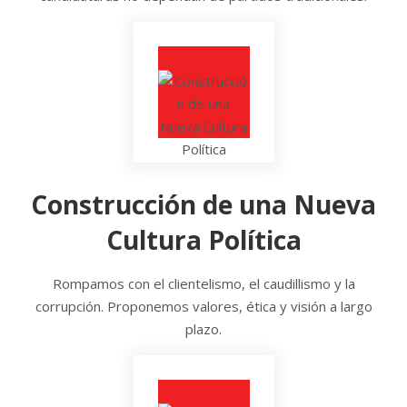
Construcción de una Nueva
Cultura Política
Rompamos con el clientelismo, el caudillismo y la
corrupción. Proponemos valores, ética y visión a largo
plazo.