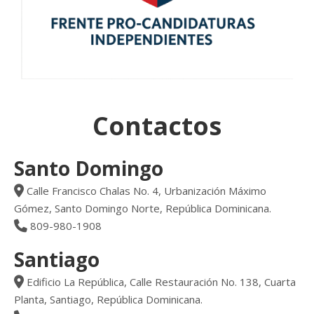
Contactos
Santo Domingo
Calle Francisco Chalas No. 4, Urbanización Máximo
Gómez, Santo Domingo Norte, República Dominicana.
809-980-1908
Santiago
Edificio La República, Calle Restauración No. 138, Cuarta
Planta, Santiago, República Dominicana.