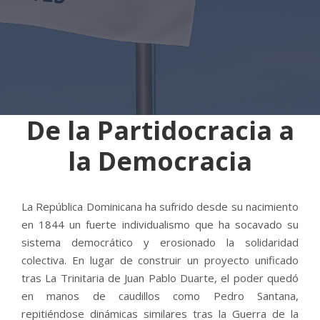
De la Partidocracia a
la Democracia
La República Dominicana ha sufrido desde su nacimiento
en 1844 un fuerte individualismo que ha socavado su
sistema democrático y erosionado la solidaridad
colectiva. En lugar de construir un proyecto unificado
tras La Trinitaria de Juan Pablo Duarte, el poder quedó
en manos de caudillos como Pedro Santana,
repitiéndose dinámicas similares tras la Guerra de la