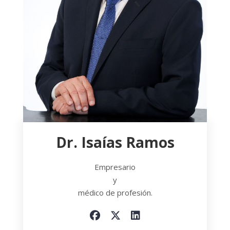
Dr. Isaías Ramos
Empresario
y
médico de profesión.