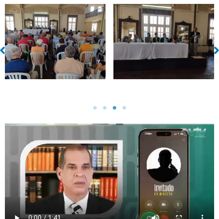
Sin leyenda
Sin leyenda