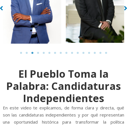
El Pueblo Toma la
Palabra: Candidaturas
Independientes
En este video te explicamos, de forma clara y directa, qué
son las candidaturas independientes y por qué representan
una oportunidad histórica para transformar la política