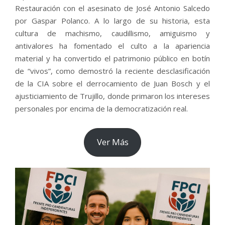
Restauración con el asesinato de José Antonio Salcedo
por Gaspar Polanco. A lo largo de su historia, esta
cultura de machismo, caudillismo, amiguismo y
antivalores ha fomentado el culto a la apariencia
material y ha convertido el patrimonio público en botín
de “vivos”, como demostró la reciente desclasificación
de la CIA sobre el derrocamiento de Juan Bosch y el
ajusticiamiento de Trujillo, donde primaron los intereses
personales por encima de la democratización real.
Ver Más