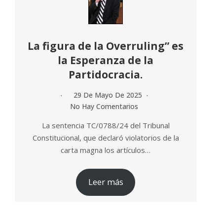
La figura de la Overruling” es
la Esperanza de la
Partidocracia.
29 De Mayo De 2025
No Hay Comentarios
La sentencia TC/0788/24 del Tribunal
Constitucional, que declaró violatorios de la
carta magna los artículos…
Leer más