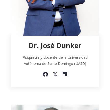
Dr. José Dunker
Psiquiatra y docente de la Universidad
Autónoma de Santo Domingo (UASD)