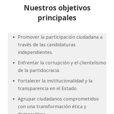
Nuestros objetivos
principales
Promover la participación ciudadana a
través de las candidaturas
independientes.
Enfrentar la corrupción y el clientelismo
de la partidocracia.
Fortalecer la institucionalidad y la
transparencia en el Estado.
Agrupar ciudadanos comprometidos
con una transformación ética y
democrática.