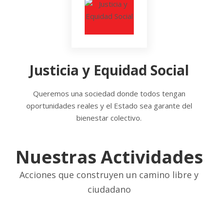
Justicia y Equidad Social
Queremos una sociedad donde todos tengan
oportunidades reales y el Estado sea garante del
bienestar colectivo.
Nuestras Actividades
Acciones que construyen un camino libre y
ciudadano