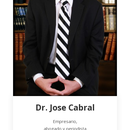
Dr. Jose Cabral
Empresario,
abogado y periodista