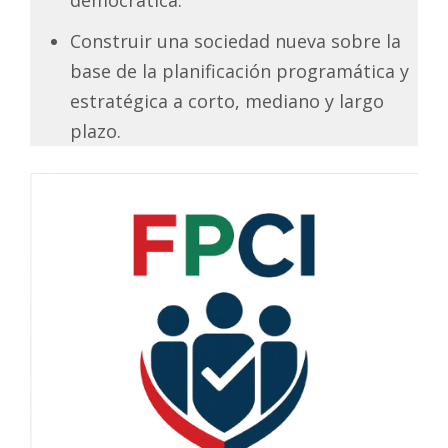
Construir una sociedad nueva sobre la
base de la planificación programática y
estratégica a corto, mediano y largo
plazo.