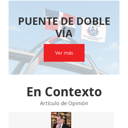
PUENTE DE DOBLE
VÍA
Ver más
En Contexto
Artículo de Opinión