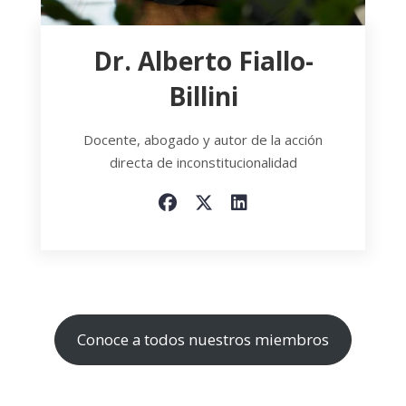
Dr. Alberto Fiallo-
Billini
Docente, abogado y autor de la acción
directa de inconstitucionalidad
Conoce a todos nuestros miembros