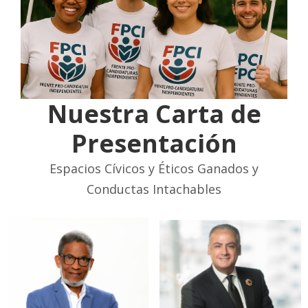
Nuestra Carta de
Presentación
Espacios Cívicos y Éticos Ganados y
Conductas Intachables