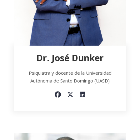
Dr. José Dunker
Psiquiatra y docente de la Universidad
Autónoma de Santo Domingo (UASD)