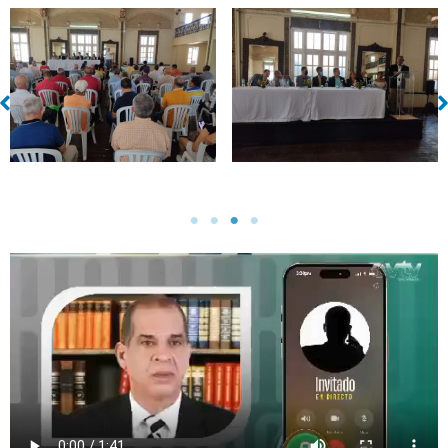
Sin leyenda
Sin leyenda