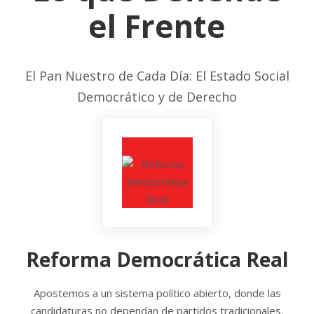
el Frente
El Pan Nuestro de Cada Día: El Estado Social
Democrático y de Derecho
Reforma Democrática Real
Apostemos a un sistema político abierto, donde las
candidaturas no dependan de partidos tradicionales.