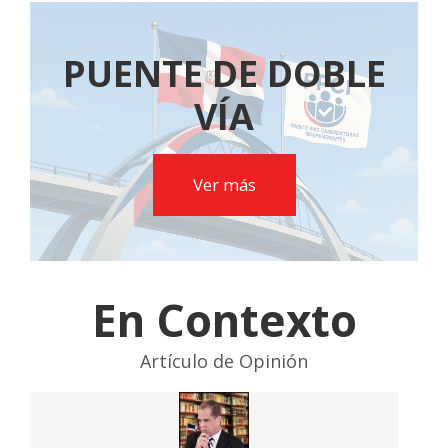
PUENTE DE DOBLE
VÍA
Ver más
En Contexto
Artículo de Opinión