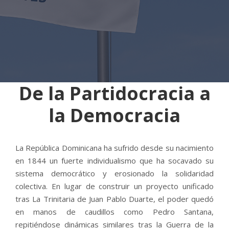
De la Partidocracia a
la Democracia
La República Dominicana ha sufrido desde su nacimiento
en 1844 un fuerte individualismo que ha socavado su
sistema democrático y erosionado la solidaridad
colectiva. En lugar de construir un proyecto unificado
tras La Trinitaria de Juan Pablo Duarte, el poder quedó
en manos de caudillos como Pedro Santana,
repitiéndose dinámicas similares tras la Guerra de la