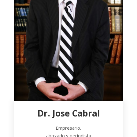
Dr. Jose Cabral
Empresario,
abogado y periodista