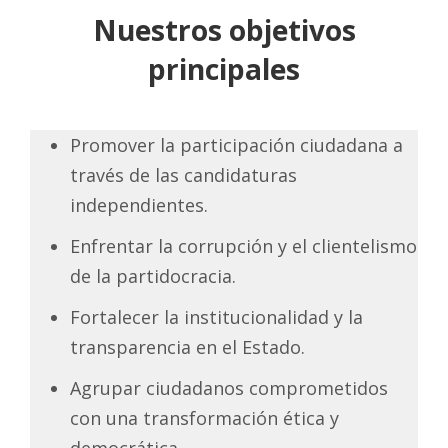
Nuestros objetivos
principales
Promover la participación ciudadana a
través de las candidaturas
independientes.
Enfrentar la corrupción y el clientelismo
de la partidocracia.
Fortalecer la institucionalidad y la
transparencia en el Estado.
Agrupar ciudadanos comprometidos
con una transformación ética y
democrática.