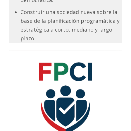
Construir una sociedad nueva sobre la
base de la planificación programática y
estratégica a corto, mediano y largo
plazo.