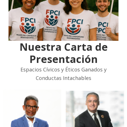
Nuestra Carta de
Presentación
Espacios Cívicos y Éticos Ganados y
Conductas Intachables