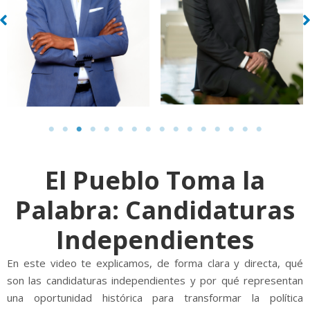
El Pueblo Toma la
Palabra: Candidaturas
Independientes
En este video te explicamos, de forma clara y directa, qué
son las candidaturas independientes y por qué representan
una oportunidad histórica para transformar la política