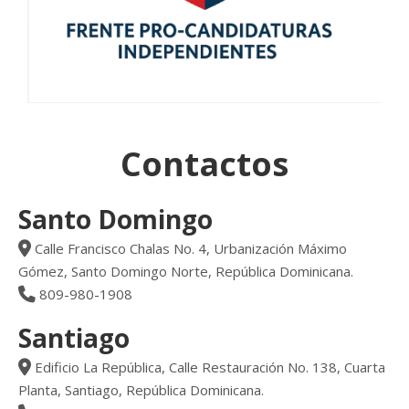
Contactos
Santo Domingo
Calle Francisco Chalas No. 4, Urbanización Máximo
Gómez, Santo Domingo Norte, República Dominicana.
809-980-1908
Santiago
Edificio La República, Calle Restauración No. 138, Cuarta
Planta, Santiago, República Dominicana.