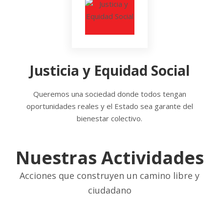
Justicia y Equidad Social
Queremos una sociedad donde todos tengan
oportunidades reales y el Estado sea garante del
bienestar colectivo.
Nuestras Actividades
Acciones que construyen un camino libre y
ciudadano