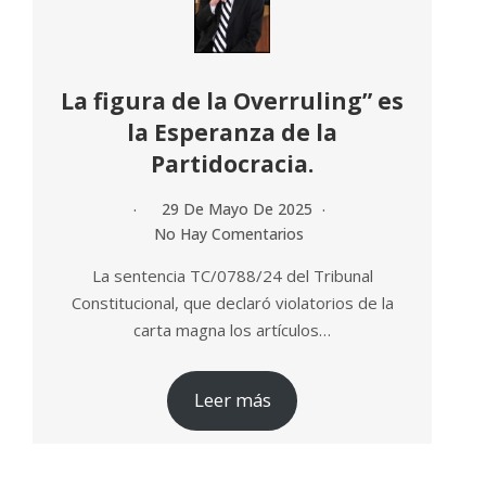
La figura de la Overruling” es
la Esperanza de la
Partidocracia.
29 De Mayo De 2025
No Hay Comentarios
La sentencia TC/0788/24 del Tribunal
Constitucional, que declaró violatorios de la
carta magna los artículos…
Leer más