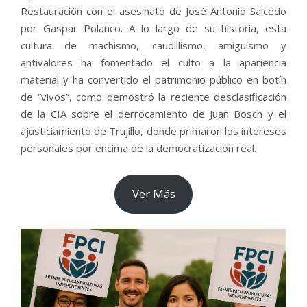
Restauración con el asesinato de José Antonio Salcedo
por Gaspar Polanco. A lo largo de su historia, esta
cultura de machismo, caudillismo, amiguismo y
antivalores ha fomentado el culto a la apariencia
material y ha convertido el patrimonio público en botín
de “vivos”, como demostró la reciente desclasificación
de la CIA sobre el derrocamiento de Juan Bosch y el
ajusticiamiento de Trujillo, donde primaron los intereses
personales por encima de la democratización real.
Ver Más