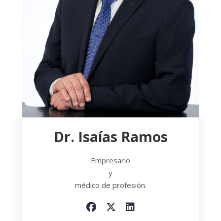
Dr. Isaías Ramos
Empresario
y
médico de profesión.