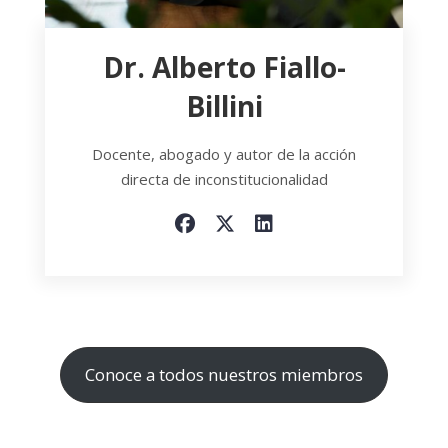
Dr. Alberto Fiallo-
Billini
Docente, abogado y autor de la acción
directa de inconstitucionalidad
Conoce a todos nuestros miembros