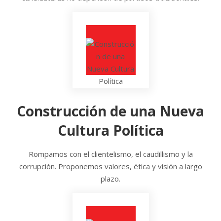
Construcción de una Nueva
Cultura Política
Rompamos con el clientelismo, el caudillismo y la
corrupción. Proponemos valores, ética y visión a largo
plazo.