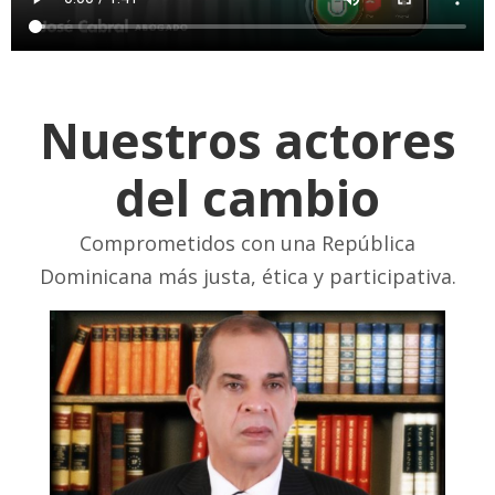
Nuestros actores
del cambio
Comprometidos con una República
Dominicana más justa, ética y participativa.