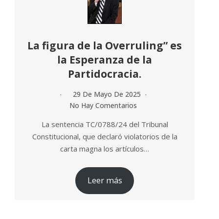
La figura de la Overruling” es
la Esperanza de la
Partidocracia.
29 De Mayo De 2025
No Hay Comentarios
La sentencia TC/0788/24 del Tribunal
Constitucional, que declaró violatorios de la
carta magna los artículos…
Leer más