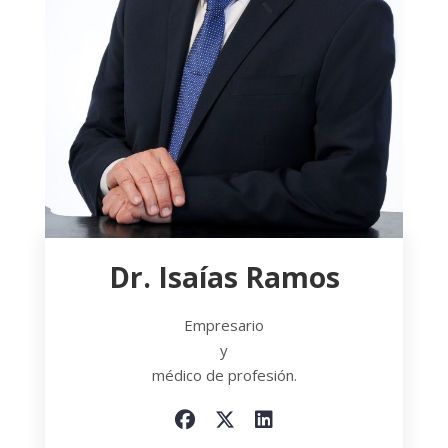
Dr. Isaías Ramos
Empresario
y
médico de profesión.