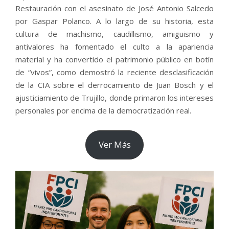
Restauración con el asesinato de José Antonio Salcedo
por Gaspar Polanco. A lo largo de su historia, esta
cultura de machismo, caudillismo, amiguismo y
antivalores ha fomentado el culto a la apariencia
material y ha convertido el patrimonio público en botín
de “vivos”, como demostró la reciente desclasificación
de la CIA sobre el derrocamiento de Juan Bosch y el
ajusticiamiento de Trujillo, donde primaron los intereses
personales por encima de la democratización real.
Ver Más