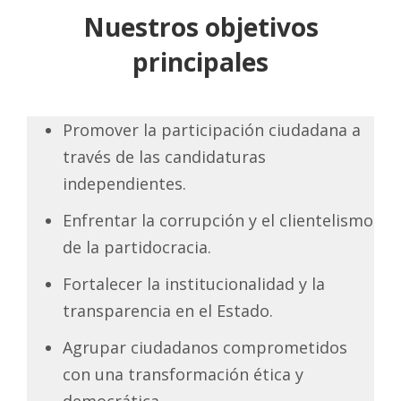
Nuestros objetivos
principales
Promover la participación ciudadana a
través de las candidaturas
independientes.
Enfrentar la corrupción y el clientelismo
de la partidocracia.
Fortalecer la institucionalidad y la
transparencia en el Estado.
Agrupar ciudadanos comprometidos
con una transformación ética y
democrática.