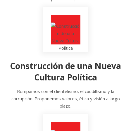
Construcción de una Nueva
Cultura Política
Rompamos con el clientelismo, el caudillismo y la
corrupción. Proponemos valores, ética y visión a largo
plazo.