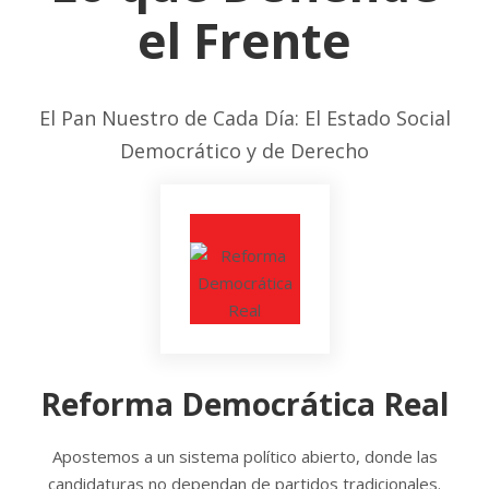
el Frente
El Pan Nuestro de Cada Día: El Estado Social
Democrático y de Derecho
Reforma Democrática Real
Apostemos a un sistema político abierto, donde las
candidaturas no dependan de partidos tradicionales.