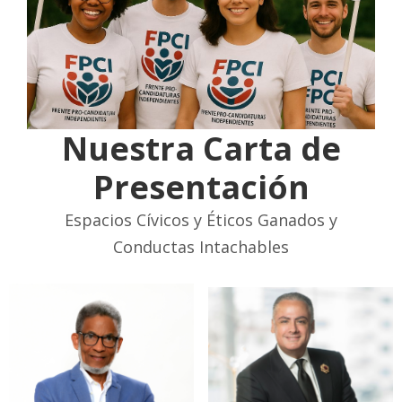
Nuestra Carta de
Presentación
Espacios Cívicos y Éticos Ganados y
Conductas Intachables