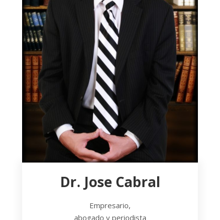
Dr. Jose Cabral
Empresario,
abogado y periodista