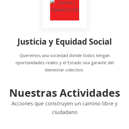
Justicia y Equidad Social
Queremos una sociedad donde todos tengan
oportunidades reales y el Estado sea garante del
bienestar colectivo.
Nuestras Actividades
Acciones que construyen un camino libre y
ciudadano