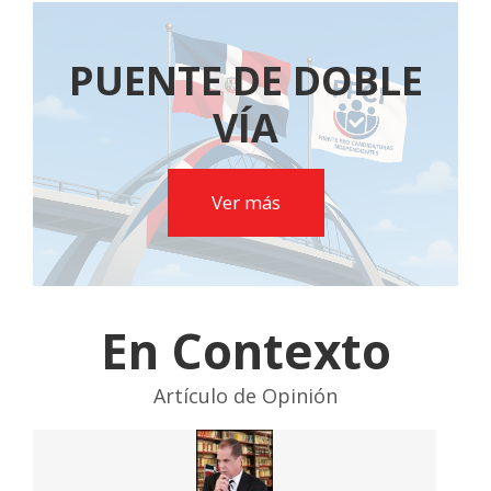
PUENTE DE DOBLE
VÍA
Ver más
En Contexto
Artículo de Opinión