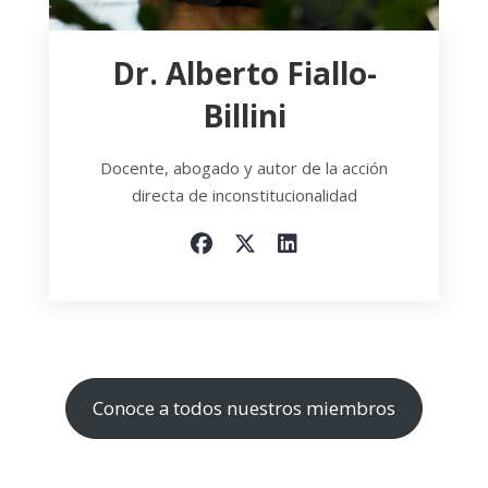
Dr. Alberto Fiallo-
Billini
Docente, abogado y autor de la acción
directa de inconstitucionalidad
Conoce a todos nuestros miembros