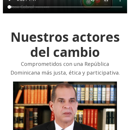
Nuestros actores
del cambio
Comprometidos con una República
Dominicana más justa, ética y participativa.