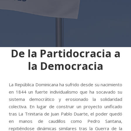
De la Partidocracia a
la Democracia
La República Dominicana ha sufrido desde su nacimiento
en 1844 un fuerte individualismo que ha socavado su
sistema democrático y erosionado la solidaridad
colectiva. En lugar de construir un proyecto unificado
tras La Trinitaria de Juan Pablo Duarte, el poder quedó
en manos de caudillos como Pedro Santana,
repitiéndose dinámicas similares tras la Guerra de la