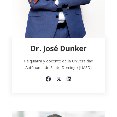
Dr. José Dunker
Psiquiatra y docente de la Universidad
Autónoma de Santo Domingo (UASD)