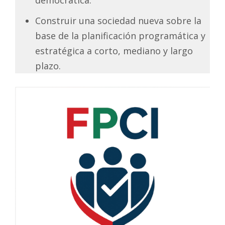
Construir una sociedad nueva sobre la
base de la planificación programática y
estratégica a corto, mediano y largo
plazo.