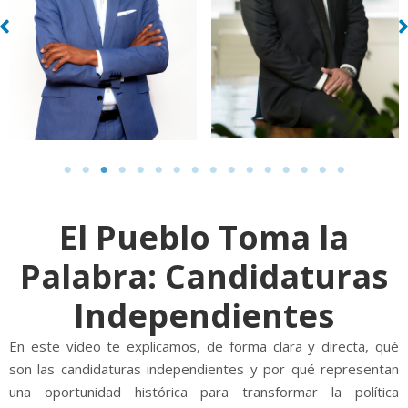
El Pueblo Toma la
Palabra: Candidaturas
Independientes
En este video te explicamos, de forma clara y directa, qué
son las candidaturas independientes y por qué representan
una oportunidad histórica para transformar la política