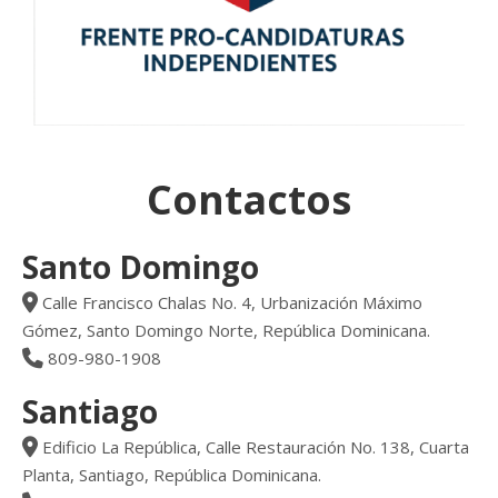
Contactos
Santo Domingo
Calle Francisco Chalas No. 4, Urbanización Máximo
Gómez, Santo Domingo Norte, República Dominicana.
809-980-1908
Santiago
Edificio La República, Calle Restauración No. 138, Cuarta
Planta, Santiago, República Dominicana.