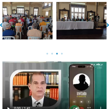
Sin leyenda
Sin leyenda